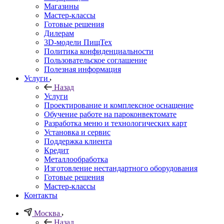
Магазины
Мастер-классы
Готовые решения
Дилерам
3D-модели ПищТех
Политика конфиденциальности
Пользовательское соглашение
Полезная информация
Услуги
Назад
Услуги
Проектирование и комплексное оснащение
Обучение работе на пароконвектомате
Разработка меню и технологических карт
Установка и сервис
Поддержка клиента
Кредит
Металлообработка
Изготовление нестандартного оборудования
Готовые решения
Мастер-классы
Контакты
Москва
Назад