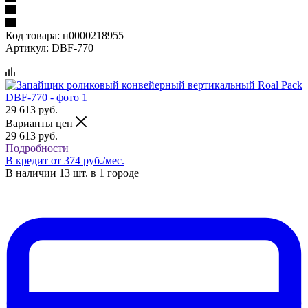
Код товара:
н0000218955
Артикул:
DBF-770
29 613
руб.
Варианты цен
29 613
руб.
Подробности
В кредит от 374 руб./мес.
В наличии 13 шт. в 1 городе