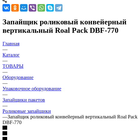
Запайщик роликовый конвейерный
вертикальный Roal Pack DBF-770
Главная
—
Каталог
—
ТОВАРЫ
—
Оборудование
—
Упаковочное оборудование
—
Запайщики пакетов
—
Роликовые запайщики
—
Запайщик роликовый конвейерный вертикальный Roal Pack
DBF-770