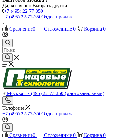
Да, все верно
Выбрать другой
+7 (495) 22-77-350
+7 (495) 22-77-350
Отдел продаж
Сравнение
0
Отложенные
0
Корзина
0
Москва
+7 (495) 22-77-350
(многоканальный)
Телефоны
+7 (495) 22-77-350
Отдел продаж
Сравнение
0
Отложенные
0
Корзина
0