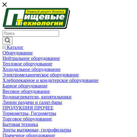
Каталог
Оборудование
Нейтральное оборудование
Тепловое оборудование
Холодильное оборудование
Электромеханическое оборудование
Хлебопекарное и кондитерское оборудование
Барное оборудование
Весовое оборудование
Водонагреватели, кипятильники
Линии раздачи и салат-бары
ПРОДУКЦИЯ ПРОЧЕЕ
Термометры, Гигрометры
Торговое оборудование
Бытовая техника
Зонты вытяжные, гидрофильтры
Прачечное оборудование