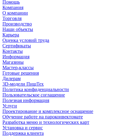
Помощь
Компания
О компании
Торговля
Производство
Наши объекты
Карьера
Оценка условий труда
Сертификаты
Контакты
Информация
Магазины
Мастер-классы
Готовые решения
Дилерам
3D-модели ПищТех
Политика конфиденциальности
Пользовательское соглашение
Полезная информация
Услуги
Проектирование и комплексное оснащение
Обучение работе на пароконвектомате
Разработка меню и технологических карт
Установка и сервис
Поддержка клиента