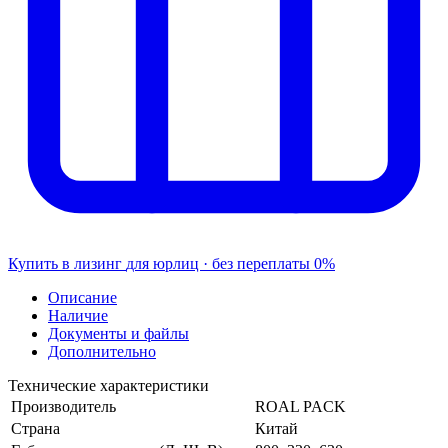
Купить в лизинг
для юрлиц · без переплаты
0%
Описание
Наличие
Документы и файлы
Дополнительно
Технические характеристики
Производитель
ROAL PACK
Страна
Китай