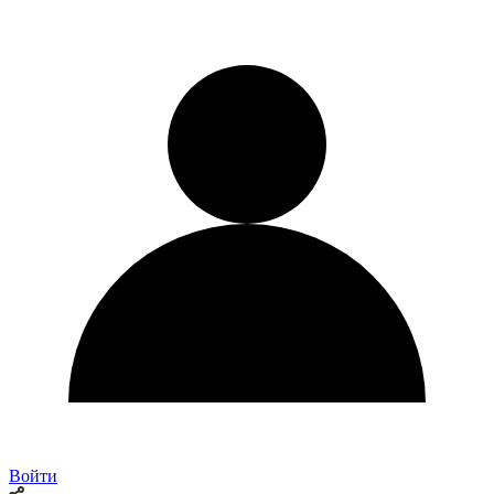
Войти