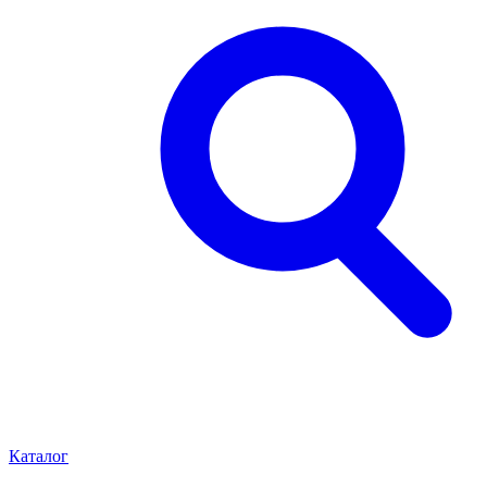
Каталог