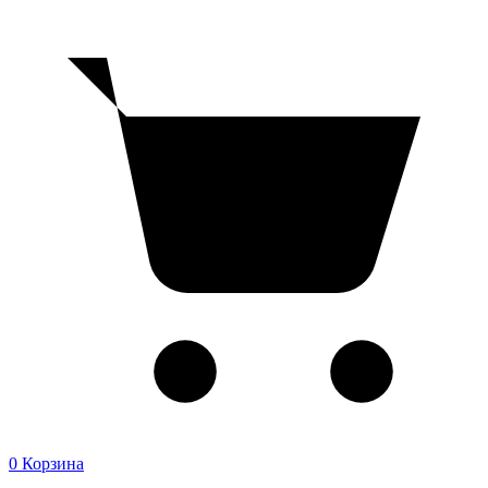
0
Корзина