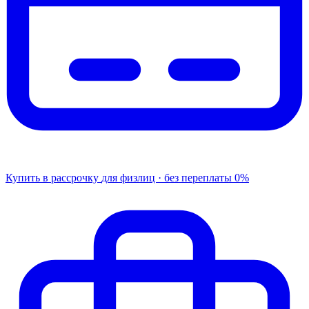
Купить в рассрочку
для физлиц · без переплаты
0%