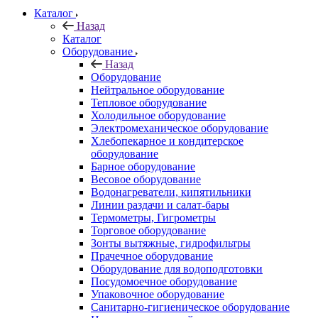
Каталог
Назад
Каталог
Оборудование
Назад
Оборудование
Нейтральное оборудование
Тепловое оборудование
Холодильное оборудование
Электромеханическое оборудование
Хлебопекарное и кондитерское
оборудование
Барное оборудование
Весовое оборудование
Водонагреватели, кипятильники
Линии раздачи и салат-бары
Термометры, Гигрометры
Торговое оборудование
Зонты вытяжные, гидрофильтры
Прачечное оборудование
Оборудование для водоподготовки
Посудомоечное оборудование
Упаковочное оборудование
Санитарно-гигиеническое оборудование