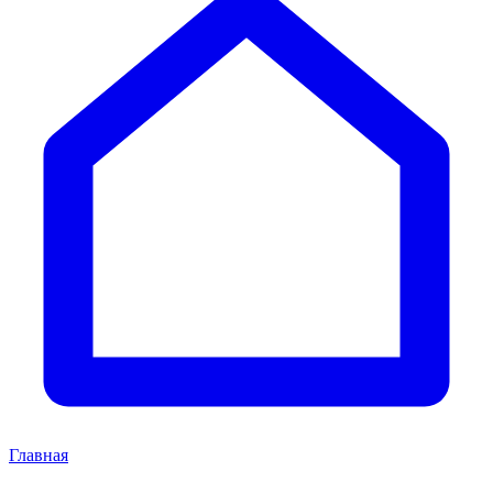
Главная