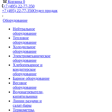
Корзина
0
+7 (495) 22-77-350
+7 (495) 22-77-350
Отдел продаж
Оборудование
Нейтральное
оборудование
Тепловое
оборудование
Холодильное
оборудование
Электромеханическое
оборудование
Хлебопекарное и
кондитерское
оборудование
Барное оборудование
Весовое
оборудование
Водонагреватели,
кипятильники
Линии раздачи и
салат-бары
Термометры,