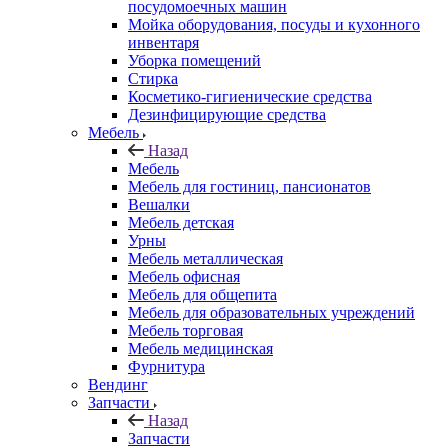
посудомоечных машин
Мойка оборудования, посуды и кухонного
инвентаря
Уборка помещений
Стирка
Косметико-гигиенические средства
Дезинфицирующие средства
Мебель
Назад
Мебель
Мебель для гостиниц, пансионатов
Вешалки
Мебель детская
Урны
Мебель металлическая
Мебель офисная
Мебель для общепита
Мебель для образовательных учреждений
Мебель торговая
Мебель медицинская
Фурнитура
Вендинг
Запчасти
Назад
Запчасти