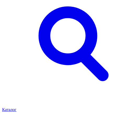
Каталог