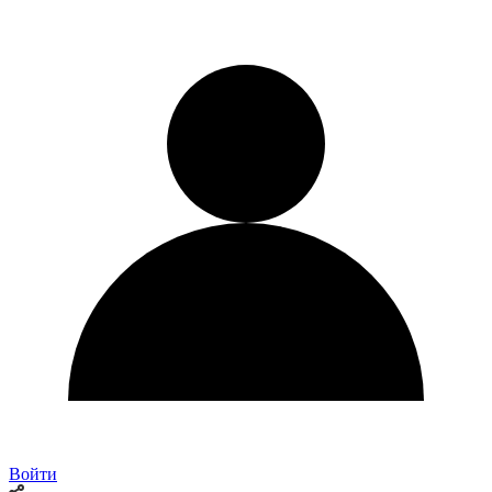
Войти