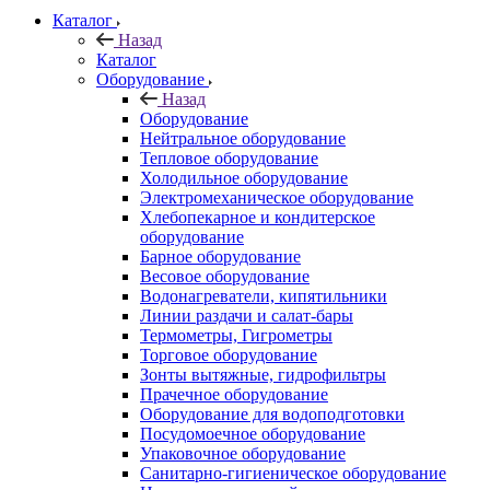
Каталог
Назад
Каталог
Оборудование
Назад
Оборудование
Нейтральное оборудование
Тепловое оборудование
Холодильное оборудование
Электромеханическое оборудование
Хлебопекарное и кондитерское
оборудование
Барное оборудование
Весовое оборудование
Водонагреватели, кипятильники
Линии раздачи и салат-бары
Термометры, Гигрометры
Торговое оборудование
Зонты вытяжные, гидрофильтры
Прачечное оборудование
Оборудование для водоподготовки
Посудомоечное оборудование
Упаковочное оборудование
Санитарно-гигиеническое оборудование