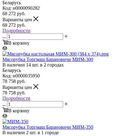
Беларусь
Код: н0000090282
68 272
руб.
Варианты цен
68 272
руб.
Подробности
В корзину
Мясорубка Торгмаш Барановичи МИМ-300
В наличии 14 шт. в 2 городах
Беларусь
Код: н0000035950
78 758
руб.
Варианты цен
78 758
руб.
Подробности
В корзину
Мясорубка Торгмаш Барановичи МИМ-350
В наличии 2 шт. в 1 городе