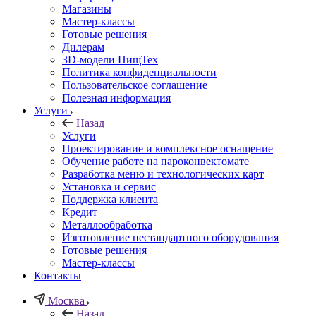
Магазины
Мастер-классы
Готовые решения
Дилерам
3D-модели ПищТех
Политика конфиденциальности
Пользовательское соглашение
Полезная информация
Услуги
Назад
Услуги
Проектирование и комплексное оснащение
Обучение работе на пароконвектомате
Разработка меню и технологических карт
Установка и сервис
Поддержка клиента
Кредит
Металлообработка
Изготовление нестандартного оборудования
Готовые решения
Мастер-классы
Контакты
Москва
Назад