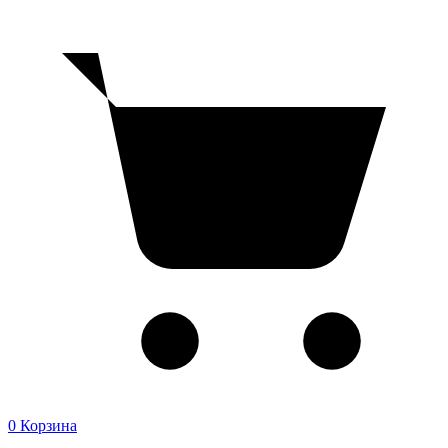
0
Корзина