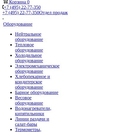
Корзина
0
+7 (495) 22-77-350
+7 (495) 22-77-350
Отдел продаж
Оборудование
Нейтральное
оборудование
Тепловое
оборудование
Холодильное
оборудование
Электромеханическое
оборудование
Хлебопекарное и
кондитерское
оборудование
Барное оборудование
Весовое
оборудование
Водонагреватели,
кипятильники
Линии раздачи и
салат-бары
Термометры,