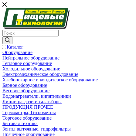
Каталог
Оборудование
Нейтральное оборудование
Тепловое оборудование
Холодильное оборудование
Электромеханическое оборудование
Хлебопекарное и кондитерское оборудование
Барное оборудование
Весовое оборудование
Водонагреватели, кипятильники
Линии раздачи и салат-бары
ПРОДУКЦИЯ ПРОЧЕЕ
Термометры, Гигрометры
Торговое оборудование
Бытовая техника
Зонты вытяжные, гидрофильтры
Прачечное оборудование