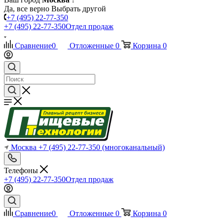
Да, все верно
Выбрать другой
+7 (495) 22-77-350
+7 (495) 22-77-350
Отдел продаж
Сравнение
0
Отложенные
0
Корзина
0
Москва
+7 (495) 22-77-350
(многоканальный)
Телефоны
+7 (495) 22-77-350
Отдел продаж
Сравнение
0
Отложенные
0
Корзина
0