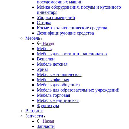
посудомоечных машин
Мойка оборудования, посуды и кухонного
инвентаря
Уборка помещений
Стирка
Косметико-гигиенические средства
Дезинфицирующие средства
Мебель
Назад
Мебель
Мебель для гостиниц, пансионатов
Вешалки
Мебель детская
Урны
Мебель металлическая
Мебель офисная
Мебель для общепита
Мебель для образовательных учреждений
Мебель торговая
Мебель медицинская
Фурнитура
Вендинг
Запчасти
Назад
Запчасти