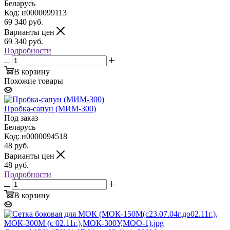
Беларусь
Код: н0000099113
69 340
руб.
Варианты цен
69 340
руб.
Подробности
В корзину
Похожие товары
Пробка-сапун (МИМ-300)
Под заказ
Беларусь
Код: н0000094518
48
руб.
Варианты цен
48
руб.
Подробности
В корзину