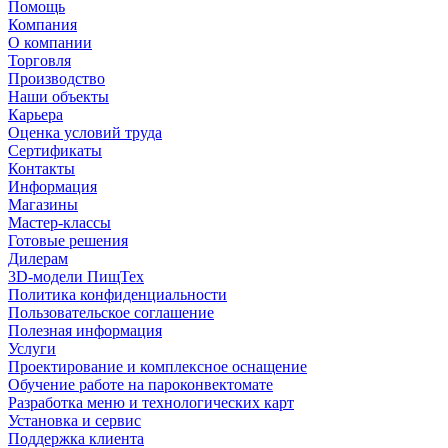
Помощь
Компания
О компании
Торговля
Производство
Наши объекты
Карьера
Оценка условий труда
Сертификаты
Контакты
Информация
Магазины
Мастер-классы
Готовые решения
Дилерам
3D-модели ПищТех
Политика конфиденциальности
Пользовательское соглашение
Полезная информация
Услуги
Проектирование и комплексное оснащение
Обучение работе на пароконвектомате
Разработка меню и технологических карт
Установка и сервис
Поддержка клиента