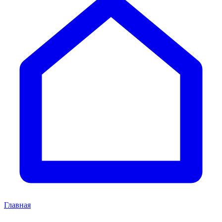
Главная