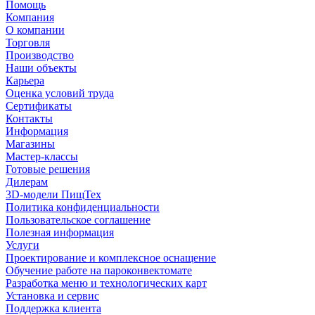
Помощь
Компания
О компании
Торговля
Производство
Наши объекты
Карьера
Оценка условий труда
Сертификаты
Контакты
Информация
Магазины
Мастер-классы
Готовые решения
Дилерам
3D-модели ПищТех
Политика конфиденциальности
Пользовательское соглашение
Полезная информация
Услуги
Проектирование и комплексное оснащение
Обучение работе на пароконвектомате
Разработка меню и технологических карт
Установка и сервис
Поддержка клиента