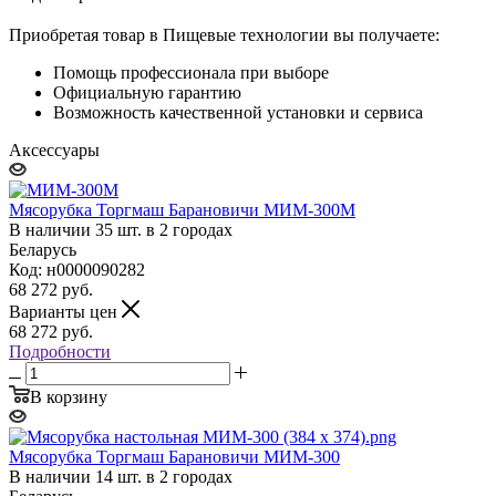
Приобретая товар в Пищевые технологии вы получаете:
Помощь профессионала при выборе
Официальную гарантию
Возможность качественной установки и сервиса
Аксессуары
Мясорубка Торгмаш Барановичи МИМ-300М
В наличии 35 шт. в 2 городах
Беларусь
Код: н0000090282
68 272
руб.
Варианты цен
68 272
руб.
Подробности
В корзину
Мясорубка Торгмаш Барановичи МИМ-300
В наличии 14 шт. в 2 городах