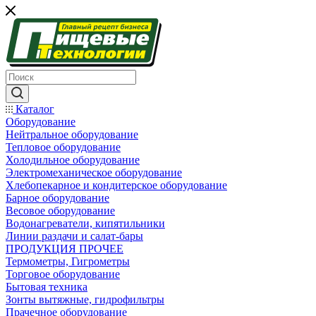
Каталог
Оборудование
Нейтральное оборудование
Тепловое оборудование
Холодильное оборудование
Электромеханическое оборудование
Хлебопекарное и кондитерское оборудование
Барное оборудование
Весовое оборудование
Водонагреватели, кипятильники
Линии раздачи и салат-бары
ПРОДУКЦИЯ ПРОЧЕЕ
Термометры, Гигрометры
Торговое оборудование
Бытовая техника
Зонты вытяжные, гидрофильтры
Прачечное оборудование