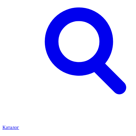
Каталог