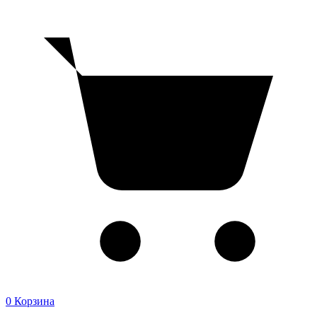
0
Корзина