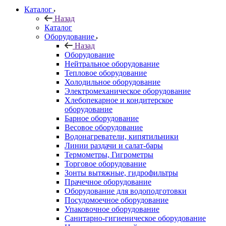
Каталог
Назад
Каталог
Оборудование
Назад
Оборудование
Нейтральное оборудование
Тепловое оборудование
Холодильное оборудование
Электромеханическое оборудование
Хлебопекарное и кондитерское
оборудование
Барное оборудование
Весовое оборудование
Водонагреватели, кипятильники
Линии раздачи и салат-бары
Термометры, Гигрометры
Торговое оборудование
Зонты вытяжные, гидрофильтры
Прачечное оборудование
Оборудование для водоподготовки
Посудомоечное оборудование
Упаковочное оборудование
Санитарно-гигиеническое оборудование