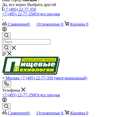
Да, все верно
Выбрать другой
+7 (495) 22-77-350
+7 (495) 22-77-350
Отдел продаж
Сравнение
0
Отложенные
0
Корзина
0
Москва
+7 (495) 22-77-350
(многоканальный)
Телефоны
+7 (495) 22-77-350
Отдел продаж
Сравнение
0
Отложенные
0
Корзина
0