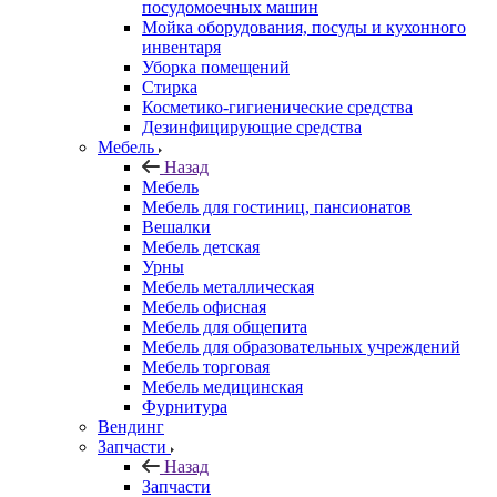
посудомоечных машин
Мойка оборудования, посуды и кухонного
инвентаря
Уборка помещений
Стирка
Косметико-гигиенические средства
Дезинфицирующие средства
Мебель
Назад
Мебель
Мебель для гостиниц, пансионатов
Вешалки
Мебель детская
Урны
Мебель металлическая
Мебель офисная
Мебель для общепита
Мебель для образовательных учреждений
Мебель торговая
Мебель медицинская
Фурнитура
Вендинг
Запчасти
Назад
Запчасти