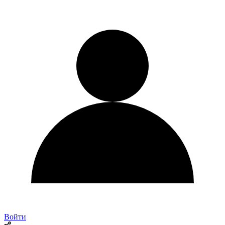
Войти