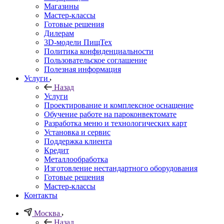
Магазины
Мастер-классы
Готовые решения
Дилерам
3D-модели ПищТех
Политика конфиденциальности
Пользовательское соглашение
Полезная информация
Услуги
Назад
Услуги
Проектирование и комплексное оснащение
Обучение работе на пароконвектомате
Разработка меню и технологических карт
Установка и сервис
Поддержка клиента
Кредит
Металлообработка
Изготовление нестандартного оборудования
Готовые решения
Мастер-классы
Контакты
Москва
Назад