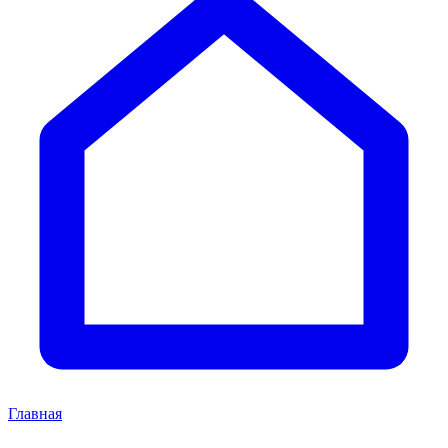
Главная