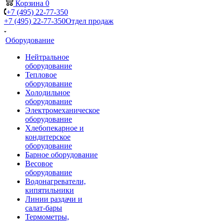
Корзина
0
+7 (495) 22-77-350
+7 (495) 22-77-350
Отдел продаж
Оборудование
Нейтральное
оборудование
Тепловое
оборудование
Холодильное
оборудование
Электромеханическое
оборудование
Хлебопекарное и
кондитерское
оборудование
Барное оборудование
Весовое
оборудование
Водонагреватели,
кипятильники
Линии раздачи и
салат-бары
Термометры,