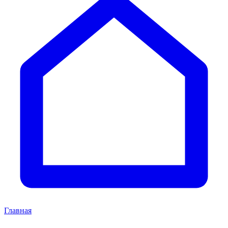
Главная