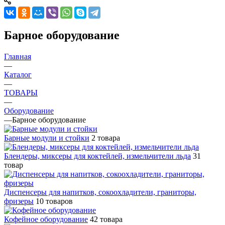
Барное оборудование
Главная
—
Каталог
—
ТОВАРЫ
—
Оборудование
—
Барное оборудование
Барные модули и стойки
2 товара
Блендеры, миксеры для коктейлей, измельчители льда
31
товар
Диспенсеры для напитков, сокоохладители, граниторы,
фризеры
10 товаров
Кофейное оборудование
42 товара