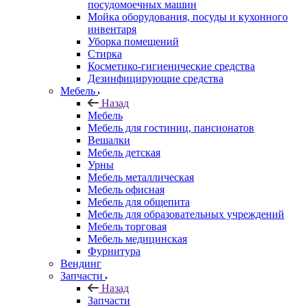
посудомоечных машин
Мойка оборудования, посуды и кухонного
инвентаря
Уборка помещений
Стирка
Косметико-гигиенические средства
Дезинфицирующие средства
Мебель
Назад
Мебель
Мебель для гостиниц, пансионатов
Вешалки
Мебель детская
Урны
Мебель металлическая
Мебель офисная
Мебель для общепита
Мебель для образовательных учреждений
Мебель торговая
Мебель медицинская
Фурнитура
Вендинг
Запчасти
Назад
Запчасти