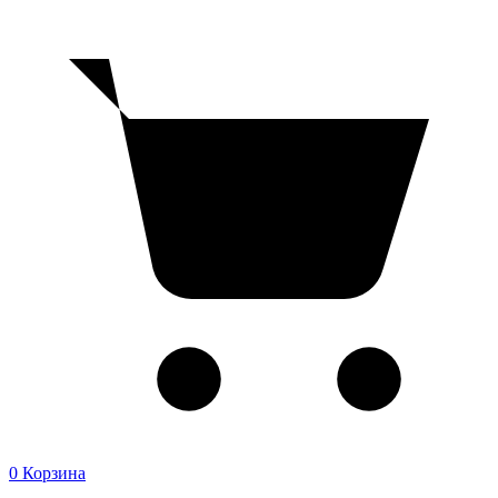
0
Корзина