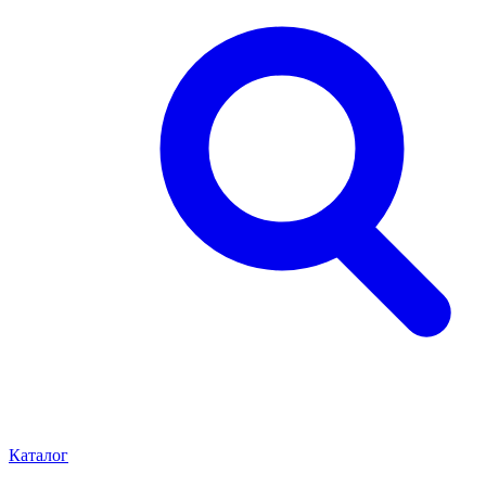
Каталог