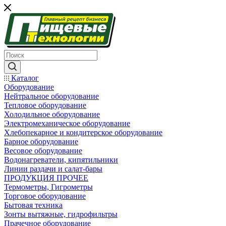
Каталог
Оборудование
Нейтральное оборудование
Тепловое оборудование
Холодильное оборудование
Электромеханическое оборудование
Хлебопекарное и кондитерское оборудование
Барное оборудование
Весовое оборудование
Водонагреватели, кипятильники
Линии раздачи и салат-бары
ПРОДУКЦИЯ ПРОЧЕЕ
Термометры, Гигрометры
Торговое оборудование
Бытовая техника
Зонты вытяжные, гидрофильтры
Прачечное оборудование