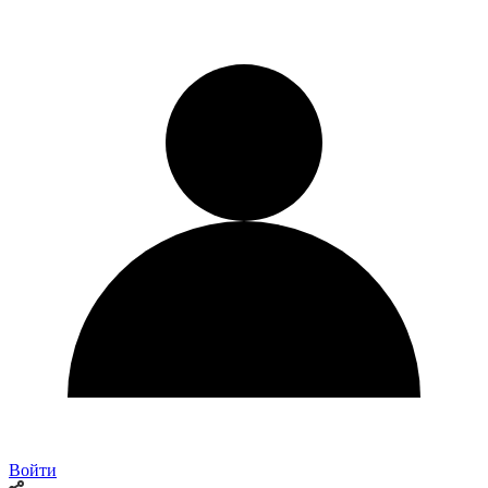
Войти