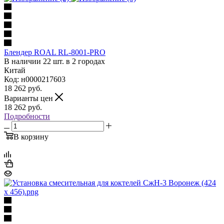
Блендер ROAL RL-8001-PRO
В наличии 22 шт. в 2 городах
Китай
Код: н0000217603
18 262
руб.
Варианты цен
18 262
руб.
Подробности
В корзину