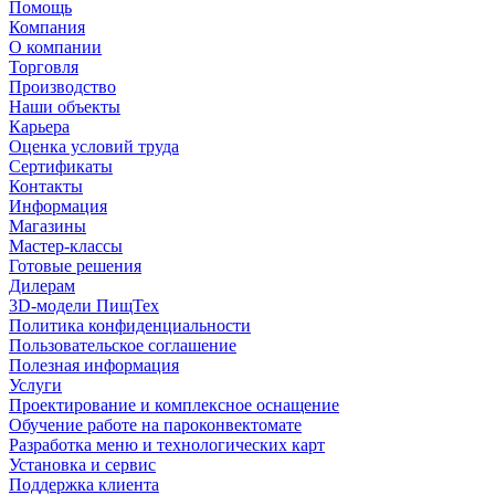
Помощь
Компания
О компании
Торговля
Производство
Наши объекты
Карьера
Оценка условий труда
Сертификаты
Контакты
Информация
Магазины
Мастер-классы
Готовые решения
Дилерам
3D-модели ПищТех
Политика конфиденциальности
Пользовательское соглашение
Полезная информация
Услуги
Проектирование и комплексное оснащение
Обучение работе на пароконвектомате
Разработка меню и технологических карт
Установка и сервис
Поддержка клиента