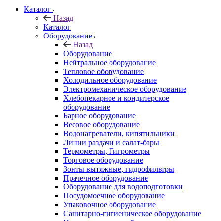
Каталог
Назад
Каталог
Оборудование
Назад
Оборудование
Нейтральное оборудование
Тепловое оборудование
Холодильное оборудование
Электромеханическое оборудование
Хлебопекарное и кондитерское
оборудование
Барное оборудование
Весовое оборудование
Водонагреватели, кипятильники
Линии раздачи и салат-бары
Термометры, Гигрометры
Торговое оборудование
Зонты вытяжные, гидрофильтры
Прачечное оборудование
Оборудование для водоподготовки
Посудомоечное оборудование
Упаковочное оборудование
Санитарно-гигиеническое оборудование