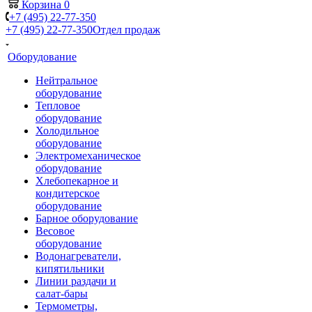
Корзина
0
+7 (495) 22-77-350
+7 (495) 22-77-350
Отдел продаж
Оборудование
Нейтральное
оборудование
Тепловое
оборудование
Холодильное
оборудование
Электромеханическое
оборудование
Хлебопекарное и
кондитерское
оборудование
Барное оборудование
Весовое
оборудование
Водонагреватели,
кипятильники
Линии раздачи и
салат-бары
Термометры,