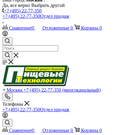
Да, все верно
Выбрать другой
+7 (495) 22-77-350
+7 (495) 22-77-350
Отдел продаж
Сравнение
0
Отложенные
0
Корзина
0
Москва
+7 (495) 22-77-350
(многоканальный)
Телефоны
+7 (495) 22-77-350
Отдел продаж
Сравнение
0
Отложенные
0
Корзина
0