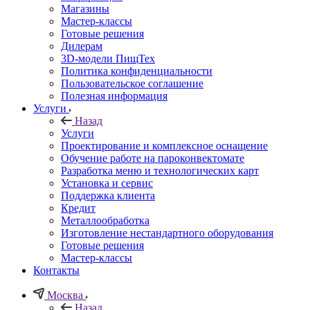
Магазины
Мастер-классы
Готовые решения
Дилерам
3D-модели ПищТех
Политика конфиденциальности
Пользовательское соглашение
Полезная информация
Услуги
Назад
Услуги
Проектирование и комплексное оснащение
Обучение работе на пароконвектомате
Разработка меню и технологических карт
Установка и сервис
Поддержка клиента
Кредит
Металлообработка
Изготовление нестандартного оборудования
Готовые решения
Мастер-классы
Контакты
Москва
Назад