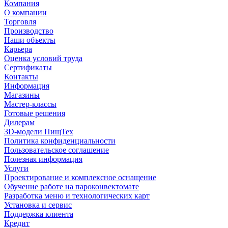
Компания
О компании
Торговля
Производство
Наши объекты
Карьера
Оценка условий труда
Сертификаты
Контакты
Информация
Магазины
Мастер-классы
Готовые решения
Дилерам
3D-модели ПищТех
Политика конфиденциальности
Пользовательское соглашение
Полезная информация
Услуги
Проектирование и комплексное оснащение
Обучение работе на пароконвектомате
Разработка меню и технологических карт
Установка и сервис
Поддержка клиента
Кредит