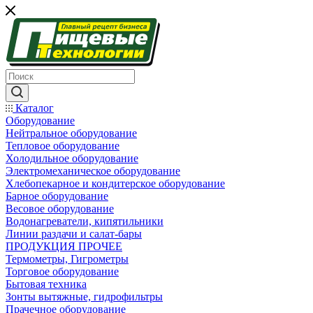
Каталог
Оборудование
Нейтральное оборудование
Тепловое оборудование
Холодильное оборудование
Электромеханическое оборудование
Хлебопекарное и кондитерское оборудование
Барное оборудование
Весовое оборудование
Водонагреватели, кипятильники
Линии раздачи и салат-бары
ПРОДУКЦИЯ ПРОЧЕЕ
Термометры, Гигрометры
Торговое оборудование
Бытовая техника
Зонты вытяжные, гидрофильтры
Прачечное оборудование