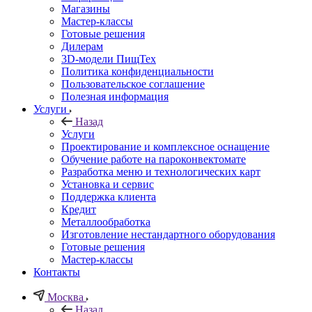
Магазины
Мастер-классы
Готовые решения
Дилерам
3D-модели ПищТех
Политика конфиденциальности
Пользовательское соглашение
Полезная информация
Услуги
Назад
Услуги
Проектирование и комплексное оснащение
Обучение работе на пароконвектомате
Разработка меню и технологических карт
Установка и сервис
Поддержка клиента
Кредит
Металлообработка
Изготовление нестандартного оборудования
Готовые решения
Мастер-классы
Контакты
Москва
Назад