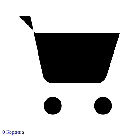
0
Корзина