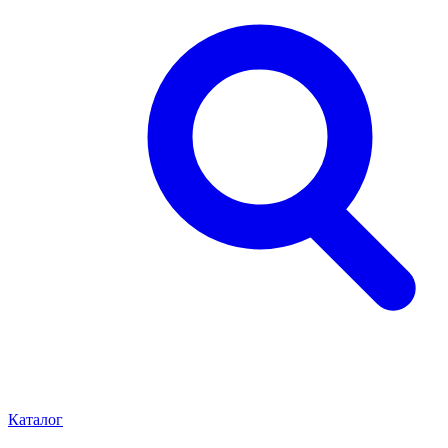
Каталог