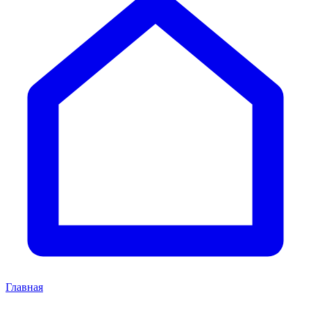
Главная