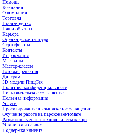
Помощь
Компания
О компании
Торговля
Производство
Наши объекты
Карьера
Оценка условий труда
Сертификаты
Контакты
Информация
Магазины
Мастер-классы
Готовые решения
Дилерам
3D-модели ПищТех
Политика конфиденциальности
Пользовательское соглашение
Полезная информация
Услуги
Проектирование и комплексное оснащение
Обучение работе на пароконвектомате
Разработка меню и технологических карт
Установка и сервис
Поддержка клиента