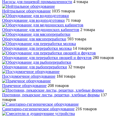
Насосы для пищевой промышленности
4 товара
Нейтральное оборудование
1035 товаров
Оборудование для водоподготовки
71 товар
Оборудование для медицинских кабинетов
2 товара
Оборудование для мясопереработки
593 товара
Оборудование для переработки молока
14 товаров
Оборудование для переработки овощей и фруктов
280 товаров
Оборудование для рыбопереработки
32 товара
Посудомоечное оборудование
184 товара
Прачечное оборудование
208 товаров
Противни, пекарские листы, решетки, хлебные формы
137
товаров
Санитарно-гигиеническое оборудование
216 товаров