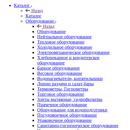
Каталог
Назад
Каталог
Оборудование
Назад
Оборудование
Нейтральное оборудование
Тепловое оборудование
Холодильное оборудование
Электромеханическое оборудование
Хлебопекарное и кондитерское
оборудование
Барное оборудование
Весовое оборудование
Водонагреватели, кипятильники
Линии раздачи и салат-бары
Термометры, Гигрометры
Торговое оборудование
Зонты вытяжные, гидрофильтры
Прачечное оборудование
Оборудование для водоподготовки
Посудомоечное оборудование
Упаковочное оборудование
Санитарно-гигиеническое оборудование