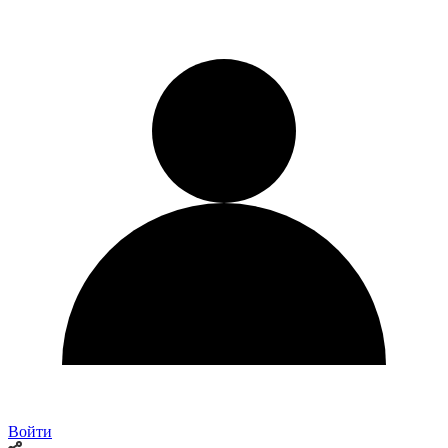
Войти