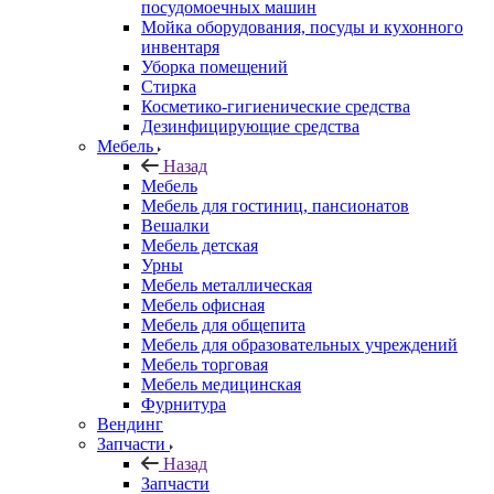
посудомоечных машин
Мойка оборудования, посуды и кухонного
инвентаря
Уборка помещений
Стирка
Косметико-гигиенические средства
Дезинфицирующие средства
Мебель
Назад
Мебель
Мебель для гостиниц, пансионатов
Вешалки
Мебель детская
Урны
Мебель металлическая
Мебель офисная
Мебель для общепита
Мебель для образовательных учреждений
Мебель торговая
Мебель медицинская
Фурнитура
Вендинг
Запчасти
Назад
Запчасти