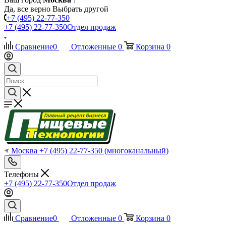
Да, все верно
Выбрать другой
+7 (495) 22-77-350
+7 (495) 22-77-350
Отдел продаж
Сравнение
0
Отложенные
0
Корзина
0
Москва
+7 (495) 22-77-350
(многоканальный)
Телефоны
+7 (495) 22-77-350
Отдел продаж
Сравнение
0
Отложенные
0
Корзина
0