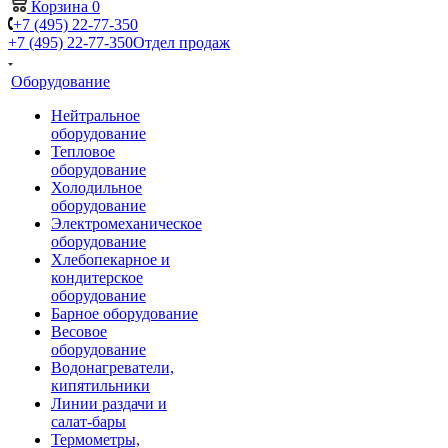
Корзина
0
+7 (495) 22-77-350
+7 (495) 22-77-350
Отдел продаж
Оборудование
Нейтральное
оборудование
Тепловое
оборудование
Холодильное
оборудование
Электромеханическое
оборудование
Хлебопекарное и
кондитерское
оборудование
Барное оборудование
Весовое
оборудование
Водонагреватели,
кипятильники
Линии раздачи и
салат-бары
Термометры,