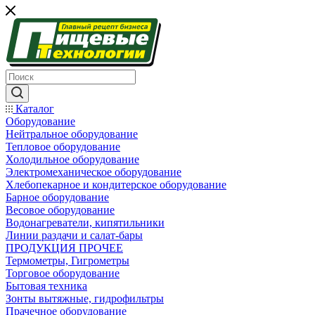
Каталог
Оборудование
Нейтральное оборудование
Тепловое оборудование
Холодильное оборудование
Электромеханическое оборудование
Хлебопекарное и кондитерское оборудование
Барное оборудование
Весовое оборудование
Водонагреватели, кипятильники
Линии раздачи и салат-бары
ПРОДУКЦИЯ ПРОЧЕЕ
Термометры, Гигрометры
Торговое оборудование
Бытовая техника
Зонты вытяжные, гидрофильтры
Прачечное оборудование