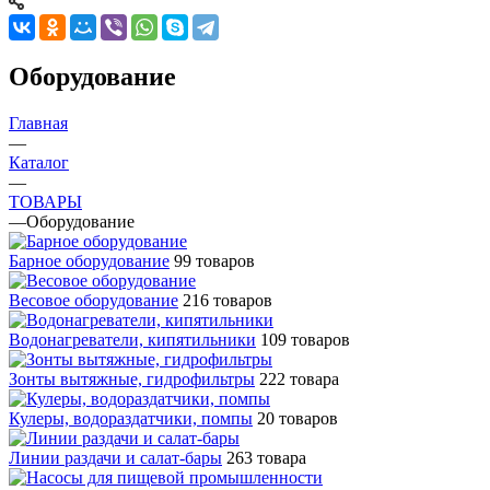
Оборудование
Главная
—
Каталог
—
ТОВАРЫ
—
Оборудование
Барное оборудование
99 товаров
Весовое оборудование
216 товаров
Водонагреватели, кипятильники
109 товаров
Зонты вытяжные, гидрофильтры
222 товара
Кулеры, водораздатчики, помпы
20 товаров
Линии раздачи и салат-бары
263 товара