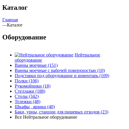
Каталог
Главная
—
Каталог
Оборудование
Нейтральное
оборудование
Ванны моечные
(151)
Ванны моечные с рабочей поверхностью
(10)
Подставки под оборудование и инвентарь
(109)
Полки
(106)
Рукомойники
(18)
Стеллажи
(188)
Столы
(342)
Тележки
(48)
Шкафы , ящики
(40)
Баки, урны, станции для пищевых отходов
(23)
Все Нейтральное оборудование