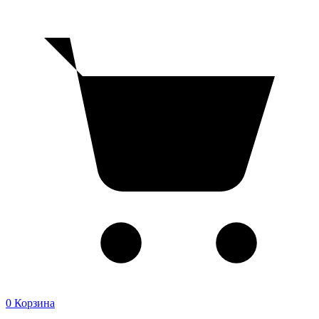
0
Корзина