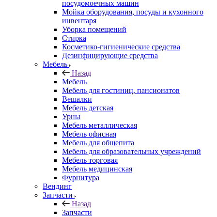
посудомоечных машин
Мойка оборудования, посуды и кухонного
инвентаря
Уборка помещений
Стирка
Косметико-гигиенические средства
Дезинфицирующие средства
Мебель
Назад
Мебель
Мебель для гостиниц, пансионатов
Вешалки
Мебель детская
Урны
Мебель металлическая
Мебель офисная
Мебель для общепита
Мебель для образовательных учреждений
Мебель торговая
Мебель медицинская
Фурнитура
Вендинг
Запчасти
Назад
Запчасти