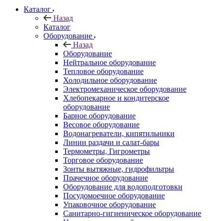
Каталог
Назад
Каталог
Оборудование
Назад
Оборудование
Нейтральное оборудование
Тепловое оборудование
Холодильное оборудование
Электромеханическое оборудование
Хлебопекарное и кондитерское
оборудование
Барное оборудование
Весовое оборудование
Водонагреватели, кипятильники
Линии раздачи и салат-бары
Термометры, Гигрометры
Торговое оборудование
Зонты вытяжные, гидрофильтры
Прачечное оборудование
Оборудование для водоподготовки
Посудомоечное оборудование
Упаковочное оборудование
Санитарно-гигиеническое оборудование