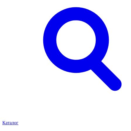
Каталог