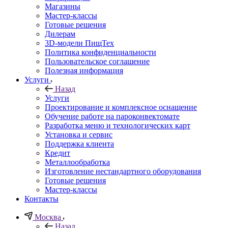
Магазины
Мастер-классы
Готовые решения
Дилерам
3D-модели ПищТех
Политика конфиденциальности
Пользовательское соглашение
Полезная информация
Услуги
Назад
Услуги
Проектирование и комплексное оснащение
Обучение работе на пароконвектомате
Разработка меню и технологических карт
Установка и сервис
Поддержка клиента
Кредит
Металлообработка
Изготовление нестандартного оборудования
Готовые решения
Мастер-классы
Контакты
Москва
Назад