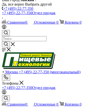
Да, все верно
Выбрать другой
+7 (495) 22-77-350
+7 (495) 22-77-350
Отдел продаж
Сравнение
0
Отложенные
0
Корзина
0
Москва
+7 (495) 22-77-350
(многоканальный)
Телефоны
+7 (495) 22-77-350
Отдел продаж
Сравнение
0
Отложенные
0
Корзина
0