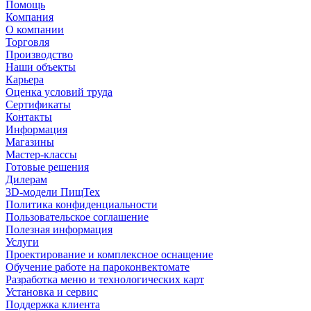
Помощь
Компания
О компании
Торговля
Производство
Наши объекты
Карьера
Оценка условий труда
Сертификаты
Контакты
Информация
Магазины
Мастер-классы
Готовые решения
Дилерам
3D-модели ПищТех
Политика конфиденциальности
Пользовательское соглашение
Полезная информация
Услуги
Проектирование и комплексное оснащение
Обучение работе на пароконвектомате
Разработка меню и технологических карт
Установка и сервис
Поддержка клиента