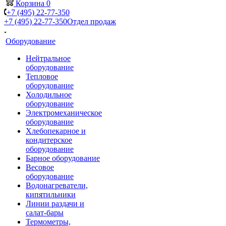
Корзина
0
+7 (495) 22-77-350
+7 (495) 22-77-350
Отдел продаж
Оборудование
Нейтральное
оборудование
Тепловое
оборудование
Холодильное
оборудование
Электромеханическое
оборудование
Хлебопекарное и
кондитерское
оборудование
Барное оборудование
Весовое
оборудование
Водонагреватели,
кипятильники
Линии раздачи и
салат-бары
Термометры,