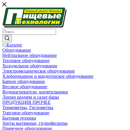
Каталог
Оборудование
Нейтральное оборудование
Тепловое оборудование
Холодильное оборудование
Электромеханическое оборудование
Хлебопекарное и кондитерское оборудование
Барное оборудование
Весовое оборудование
Водонагреватели, кипятильники
Линии раздачи и салат-бары
ПРОДУКЦИЯ ПРОЧЕЕ
Термометры, Гигрометры
Торговое оборудование
Бытовая техника
Зонты вытяжные, гидрофильтры
Прачечное оборудование