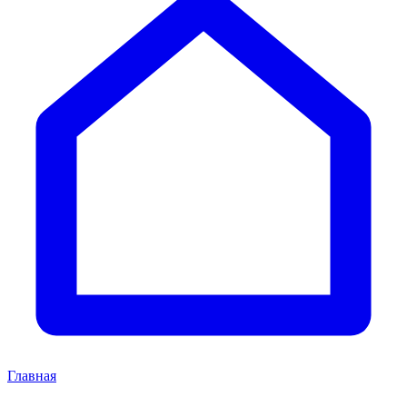
Главная