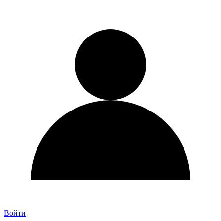
Войти