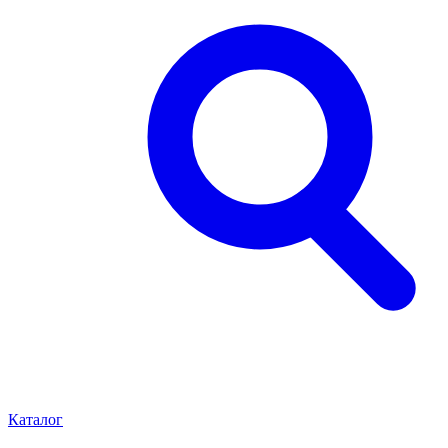
Каталог