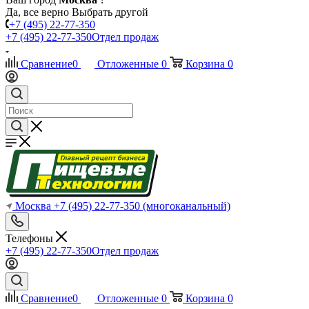
Да, все верно
Выбрать другой
+7 (495) 22-77-350
+7 (495) 22-77-350
Отдел продаж
Сравнение
0
Отложенные
0
Корзина
0
Москва
+7 (495) 22-77-350
(многоканальный)
Телефоны
+7 (495) 22-77-350
Отдел продаж
Сравнение
0
Отложенные
0
Корзина
0