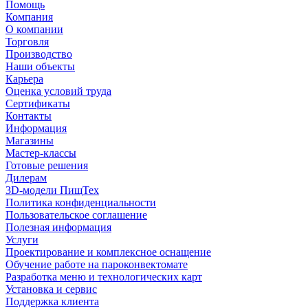
Помощь
Компания
О компании
Торговля
Производство
Наши объекты
Карьера
Оценка условий труда
Сертификаты
Контакты
Информация
Магазины
Мастер-классы
Готовые решения
Дилерам
3D-модели ПищТех
Политика конфиденциальности
Пользовательское соглашение
Полезная информация
Услуги
Проектирование и комплексное оснащение
Обучение работе на пароконвектомате
Разработка меню и технологических карт
Установка и сервис
Поддержка клиента