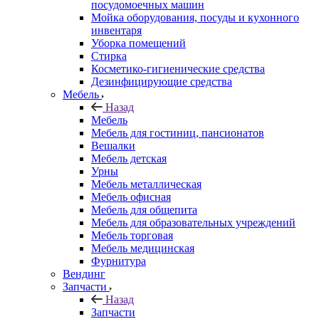
посудомоечных машин
Мойка оборудования, посуды и кухонного
инвентаря
Уборка помещений
Стирка
Косметико-гигиенические средства
Дезинфицирующие средства
Мебель
Назад
Мебель
Мебель для гостиниц, пансионатов
Вешалки
Мебель детская
Урны
Мебель металлическая
Мебель офисная
Мебель для общепита
Мебель для образовательных учреждений
Мебель торговая
Мебель медицинская
Фурнитура
Вендинг
Запчасти
Назад
Запчасти