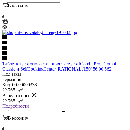
В корзину
Таблетки для ополаскивания Care для iCombi Pro, iCombi
Classic и SelfCookingCenter, RATIONAL /150/ 56.00.562
Под заказ
Германия
Код: 00-00006333
22 765
руб.
Варианты цен
22 765
руб.
Подробности
В корзину