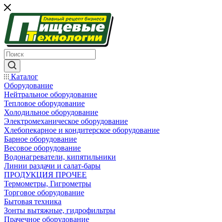
Каталог
Оборудование
Нейтральное оборудование
Тепловое оборудование
Холодильное оборудование
Электромеханическое оборудование
Хлебопекарное и кондитерское оборудование
Барное оборудование
Весовое оборудование
Водонагреватели, кипятильники
Линии раздачи и салат-бары
ПРОДУКЦИЯ ПРОЧЕЕ
Термометры, Гигрометры
Торговое оборудование
Бытовая техника
Зонты вытяжные, гидрофильтры
Прачечное оборудование