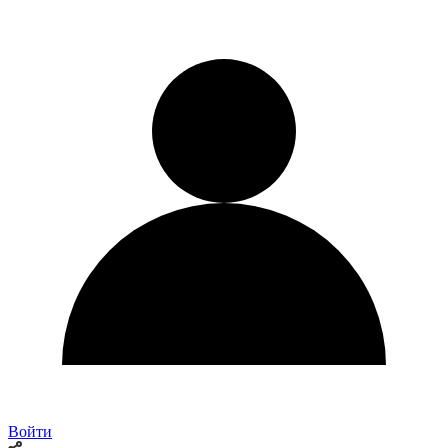
Войти