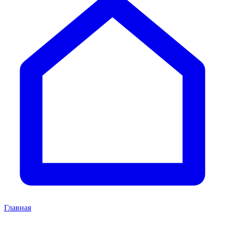
Главная