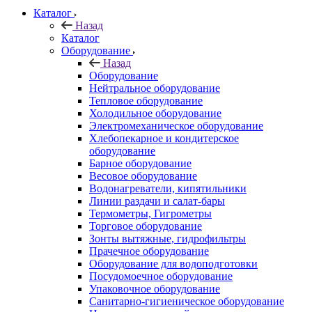
Каталог
Назад
Каталог
Оборудование
Назад
Оборудование
Нейтральное оборудование
Тепловое оборудование
Холодильное оборудование
Электромеханическое оборудование
Хлебопекарное и кондитерское
оборудование
Барное оборудование
Весовое оборудование
Водонагреватели, кипятильники
Линии раздачи и салат-бары
Термометры, Гигрометры
Торговое оборудование
Зонты вытяжные, гидрофильтры
Прачечное оборудование
Оборудование для водоподготовки
Посудомоечное оборудование
Упаковочное оборудование
Санитарно-гигиеническое оборудование