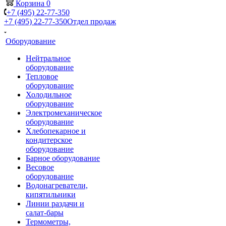
Корзина
0
+7 (495) 22-77-350
+7 (495) 22-77-350
Отдел продаж
Оборудование
Нейтральное
оборудование
Тепловое
оборудование
Холодильное
оборудование
Электромеханическое
оборудование
Хлебопекарное и
кондитерское
оборудование
Барное оборудование
Весовое
оборудование
Водонагреватели,
кипятильники
Линии раздачи и
салат-бары
Термометры,