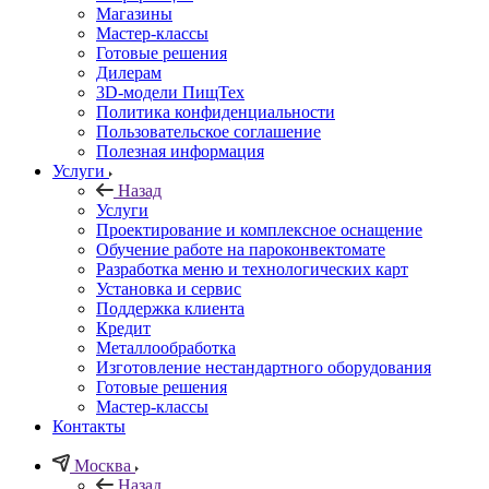
Магазины
Мастер-классы
Готовые решения
Дилерам
3D-модели ПищТех
Политика конфиденциальности
Пользовательское соглашение
Полезная информация
Услуги
Назад
Услуги
Проектирование и комплексное оснащение
Обучение работе на пароконвектомате
Разработка меню и технологических карт
Установка и сервис
Поддержка клиента
Кредит
Металлообработка
Изготовление нестандартного оборудования
Готовые решения
Мастер-классы
Контакты
Москва
Назад