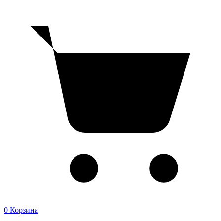
0
Корзина