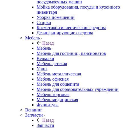
посудомоечных машин
Мойка оборудования, посуды и кухонного
инвентаря
Уборка помещений
Стирка
Косметико-гигиенические средства
Дезинфицирующие средства
Мебель
Назад
Мебель
Мебель для гостиниц, пансионатов
Вешалки
Мебель детская
Урны
Мебель металлическая
Мебель офисная
Мебель для общепита
Мебель для образовательных учреждений
Мебель торговая
Мебель медицинская
Фурнитура
Вендинг
Запчасти
Назад
Запчасти