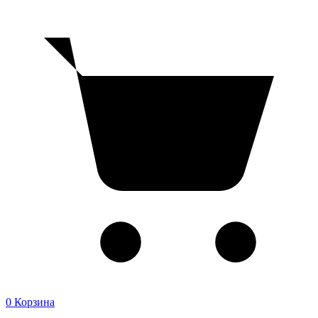
0
Корзина