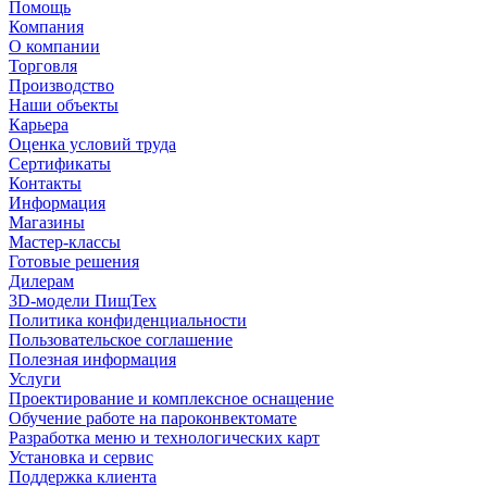
Помощь
Компания
О компании
Торговля
Производство
Наши объекты
Карьера
Оценка условий труда
Сертификаты
Контакты
Информация
Магазины
Мастер-классы
Готовые решения
Дилерам
3D-модели ПищТех
Политика конфиденциальности
Пользовательское соглашение
Полезная информация
Услуги
Проектирование и комплексное оснащение
Обучение работе на пароконвектомате
Разработка меню и технологических карт
Установка и сервис
Поддержка клиента