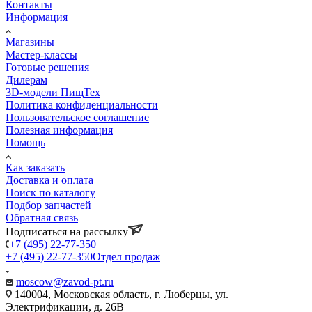
Контакты
Информация
Магазины
Мастер-классы
Готовые решения
Дилерам
3D-модели ПищТех
Политика конфиденциальности
Пользовательское соглашение
Полезная информация
Помощь
Как заказать
Доставка и оплата
Поиск по каталогу
Подбор запчастей
Обратная связь
Подписаться на рассылку
+7 (495) 22-77-350
+7 (495) 22-77-350
Отдел продаж
moscow@zavod-pt.ru
140004, Московская область, г. Люберцы, ул.
Электрификации, д. 26В