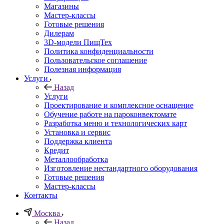
Магазины
Мастер-классы
Готовые решения
Дилерам
3D-модели ПищТех
Политика конфиденциальности
Пользовательское соглашение
Полезная информация
Услуги
Назад
Услуги
Проектирование и комплексное оснащение
Обучение работе на пароконвектомате
Разработка меню и технологических карт
Установка и сервис
Поддержка клиента
Кредит
Металлообработка
Изготовление нестандартного оборудования
Готовые решения
Мастер-классы
Контакты
Москва
Назад