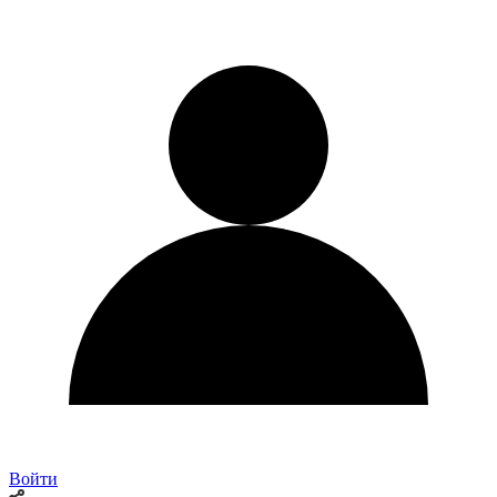
Войти