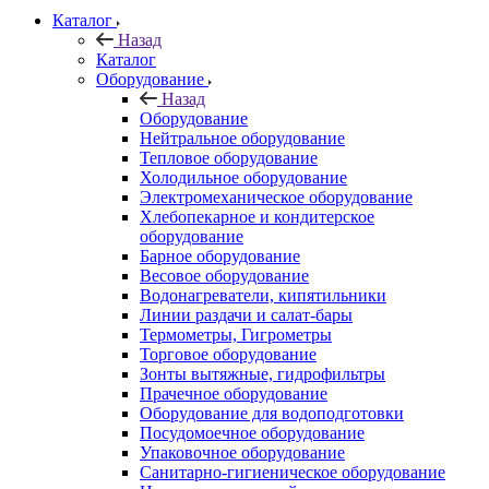
Каталог
Назад
Каталог
Оборудование
Назад
Оборудование
Нейтральное оборудование
Тепловое оборудование
Холодильное оборудование
Электромеханическое оборудование
Хлебопекарное и кондитерское
оборудование
Барное оборудование
Весовое оборудование
Водонагреватели, кипятильники
Линии раздачи и салат-бары
Термометры, Гигрометры
Торговое оборудование
Зонты вытяжные, гидрофильтры
Прачечное оборудование
Оборудование для водоподготовки
Посудомоечное оборудование
Упаковочное оборудование
Санитарно-гигиеническое оборудование