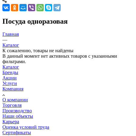
Посуда одноразовая
Главная
—
Каталог
К сожалению, товары не найдены
В данный момент нет активных товаров с указанными
фильтрами.
Каталог
Бренды
Акции
Услуги
Компания
О компании
Торговля
Производство
Наши объекты
Карьера
Оценка условий труда
Сертификаты