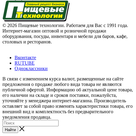
© 2026 Пищевые технологии. Работаем для Вас с 1991 года.
Интернет-магазин оптовой и розничной продажи
оборудования, посуды, инвентаря и мебели для баров, кафе,
столовых и ресторанов.
Вконтакте
RUTUBE
Одноклассники
В связи с изменением курса валют, размещенные на сайте
предложения о продаже любого вида товара не являются
публичной офертой. Информацию об актуальной цене товара,
его наличии на складе и сроков поставки, пожалуйста,
уточняйте у менеджера интернет-магазина. Производитель
оставляет за собой право изменять характеристики товара, его
внешний вид и комплектность без предварительного
уведомления продавца.
Найти