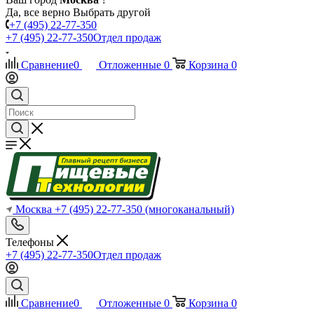
Да, все верно
Выбрать другой
+7 (495) 22-77-350
+7 (495) 22-77-350
Отдел продаж
Сравнение
0
Отложенные
0
Корзина
0
Москва
+7 (495) 22-77-350
(многоканальный)
Телефоны
+7 (495) 22-77-350
Отдел продаж
Сравнение
0
Отложенные
0
Корзина
0