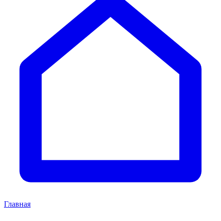
Главная