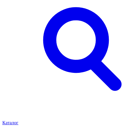
Каталог