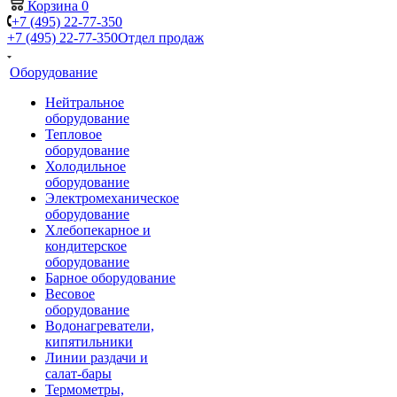
Корзина
0
+7 (495) 22-77-350
+7 (495) 22-77-350
Отдел продаж
Оборудование
Нейтральное
оборудование
Тепловое
оборудование
Холодильное
оборудование
Электромеханическое
оборудование
Хлебопекарное и
кондитерское
оборудование
Барное оборудование
Весовое
оборудование
Водонагреватели,
кипятильники
Линии раздачи и
салат-бары
Термометры,