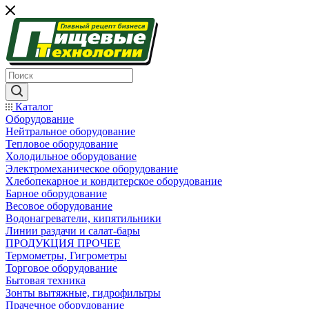
Каталог
Оборудование
Нейтральное оборудование
Тепловое оборудование
Холодильное оборудование
Электромеханическое оборудование
Хлебопекарное и кондитерское оборудование
Барное оборудование
Весовое оборудование
Водонагреватели, кипятильники
Линии раздачи и салат-бары
ПРОДУКЦИЯ ПРОЧЕЕ
Термометры, Гигрометры
Торговое оборудование
Бытовая техника
Зонты вытяжные, гидрофильтры
Прачечное оборудование