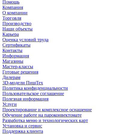
Помощь
Компания
О компании
Торговля
Производство
Наши объекты
Карьера
Оценка условий труда
Сертификаты
Контакты
Информация
Магазины
Мастер-классы
Готовые решения
Дилерам
3D-модели ПищТех
Политика конфиденциальности
Пользовательское соглашение
Полезная информация
Услуги
Проектирование и комплексное оснащение
Обучение работе на пароконвектомате
Разработка меню и технологических карт
Установка и сервис
Поддержка клиента