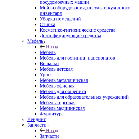
посудомоечных машин
Мойка оборудования, посуды и кухонного
инвентаря
Уборка помещений
Стирка
Косметико-гигиенические средства
Дезинфицирующие средства
Мебель
Назад
Мебель
Мебель для гостиниц, пансионатов
Вешалки
Мебель детская
Урны
Мебель металлическая
Мебель офисная
Мебель для общепита
Мебель для образовательных учреждений
Мебель торговая
Мебель медицинская
Фурнитура
Вендинг
Запчасти
Назад
Запчасти