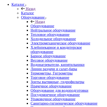
Каталог
Назад
Каталог
Оборудование
Назад
Оборудование
Нейтральное оборудование
Тепловое оборудование
Холодильное оборудование
Электромеханическое оборудование
Хлебопекарное и кондитерское
оборудование
Барное оборудование
Весовое оборудование
Водонагреватели, кипятильники
Линии раздачи и салат-бары
Термометры, Гигрометры
Торговое оборудование
Зонты вытяжные, гидрофильтры
Прачечное оборудование
Оборудование для водоподготовки
Посудомоечное оборудование
Упаковочное оборудование
Санитарно-гигиеническое оборудование