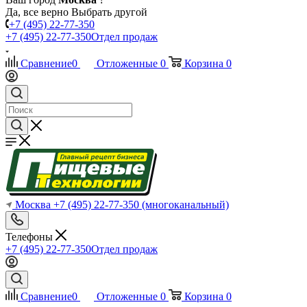
Да, все верно
Выбрать другой
+7 (495) 22-77-350
+7 (495) 22-77-350
Отдел продаж
Сравнение
0
Отложенные
0
Корзина
0
Москва
+7 (495) 22-77-350
(многоканальный)
Телефоны
+7 (495) 22-77-350
Отдел продаж
Сравнение
0
Отложенные
0
Корзина
0