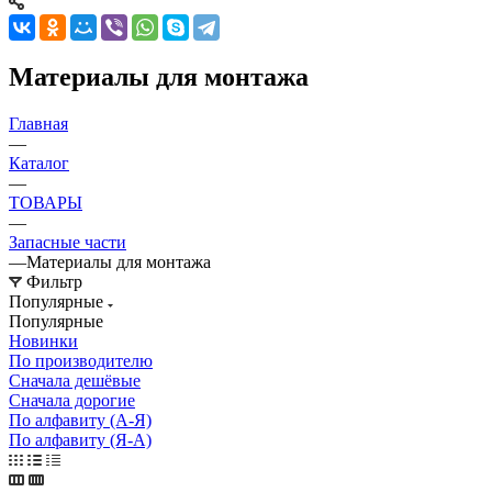
Материалы для монтажа
Главная
—
Каталог
—
ТОВАРЫ
—
Запасные части
—
Материалы для монтажа
Фильтр
Популярные
Популярные
Новинки
По производителю
Сначала дешёвые
Сначала дорогие
По алфавиту (А-Я)
По алфавиту (Я-А)