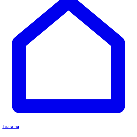
Главная