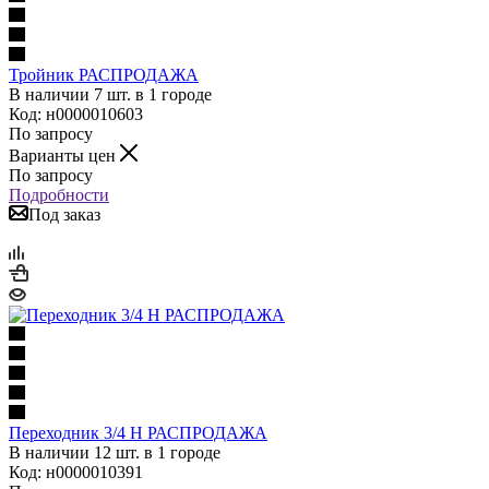
Тройник РАСПРОДАЖА
В наличии 7 шт. в 1 городе
Код: н0000010603
По запросу
Варианты цен
По запросу
Подробности
Под заказ
Переходник 3/4 Н РАСПРОДАЖА
В наличии 12 шт. в 1 городе
Код: н0000010391