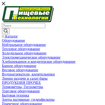
Каталог
Оборудование
Нейтральное оборудование
Тепловое оборудование
Холодильное оборудование
Электромеханическое оборудование
Хлебопекарное и кондитерское оборудование
Барное оборудование
Весовое оборудование
Водонагреватели, кипятильники
Линии раздачи и салат-бары
ПРОДУКЦИЯ ПРОЧЕЕ
Термометры, Гигрометры
Торговое оборудование
Бытовая техника
Зонты вытяжные, гидрофильтры
Прачечное оборудование