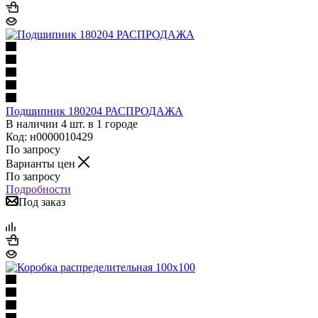
Подшипник 180204 РАСПРОДАЖА
В наличии 4 шт. в 1 городе
Код: н0000010429
По запросу
Варианты цен
По запросу
Подробности
Под заказ