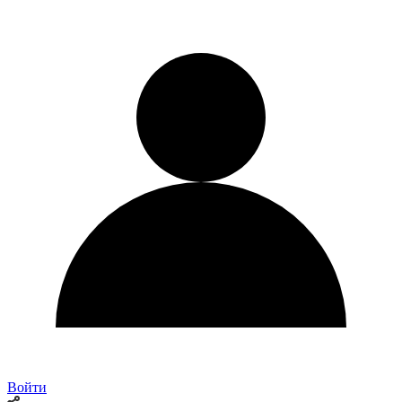
Войти