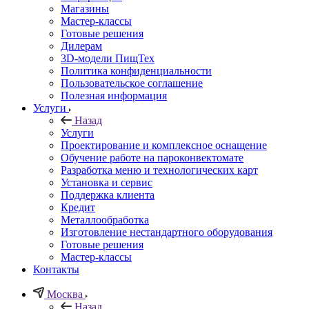
Магазины
Мастер-классы
Готовые решения
Дилерам
3D-модели ПищТех
Политика конфиденциальности
Пользовательское соглашение
Полезная информация
Услуги
Назад
Услуги
Проектирование и комплексное оснащение
Обучение работе на пароконвектомате
Разработка меню и технологических карт
Установка и сервис
Поддержка клиента
Кредит
Металлообработка
Изготовление нестандартного оборудования
Готовые решения
Мастер-классы
Контакты
Москва
Назад