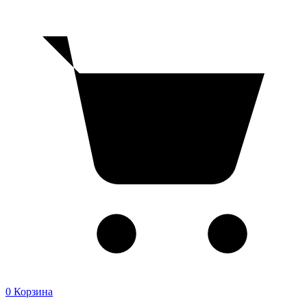
0
Корзина