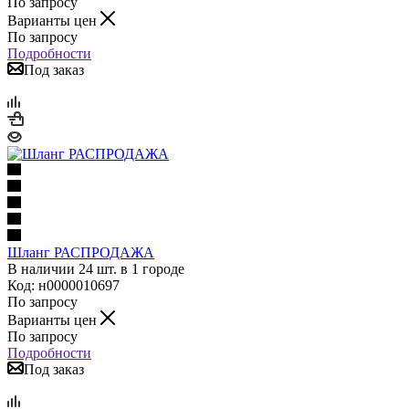
По запросу
Варианты цен
По запросу
Подробности
Под заказ
Шланг РАСПРОДАЖА
В наличии 24 шт. в 1 городе
Код: н0000010697
По запросу
Варианты цен
По запросу
Подробности
Под заказ