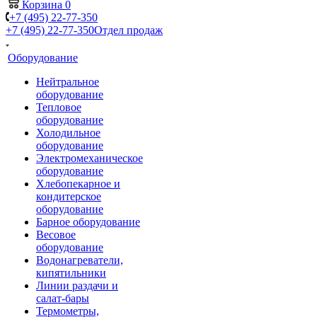
Корзина
0
+7 (495) 22-77-350
+7 (495) 22-77-350
Отдел продаж
Оборудование
Нейтральное
оборудование
Тепловое
оборудование
Холодильное
оборудование
Электромеханическое
оборудование
Хлебопекарное и
кондитерское
оборудование
Барное оборудование
Весовое
оборудование
Водонагреватели,
кипятильники
Линии раздачи и
салат-бары
Термометры,