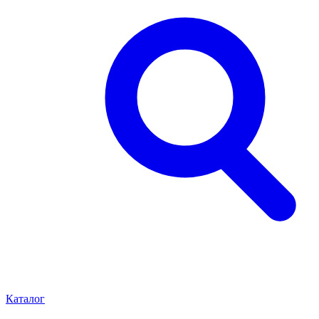
Каталог