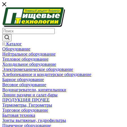
Каталог
Оборудование
Нейтральное оборудование
Тепловое оборудование
Холодильное оборудование
Электромеханическое оборудование
Хлебопекарное и кондитерское оборудование
Барное оборудование
Весовое оборудование
Водонагреватели, кипятильники
Линии раздачи и салат-бары
ПРОДУКЦИЯ ПРОЧЕЕ
Термометры, Гигрометры
Торговое оборудование
Бытовая техника
Зонты вытяжные, гидрофильтры
Прачечное оборудование