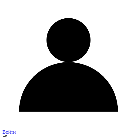
Войти