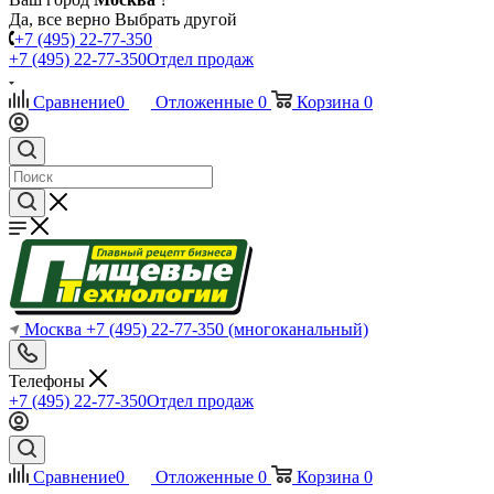
Да, все верно
Выбрать другой
+7 (495) 22-77-350
+7 (495) 22-77-350
Отдел продаж
Сравнение
0
Отложенные
0
Корзина
0
Москва
+7 (495) 22-77-350
(многоканальный)
Телефоны
+7 (495) 22-77-350
Отдел продаж
Сравнение
0
Отложенные
0
Корзина
0