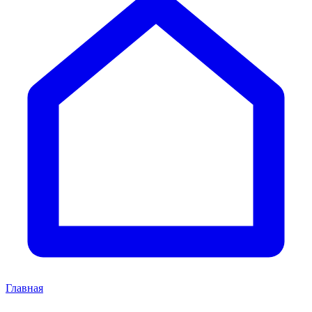
Главная