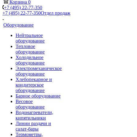
Корзина
0
+7 (495) 22-77-350
+7 (495) 22-77-350
Отдел продаж
Оборудование
Нейтральное
оборудование
Тепловое
оборудование
Холодильное
оборудование
Электромеханическое
оборудование
Хлебопекарное и
кондитерское
оборудование
Барное оборудование
Весовое
оборудование
Водонагреватели,
кипятильники
Линии раздачи и
салат-бары
Термометры,