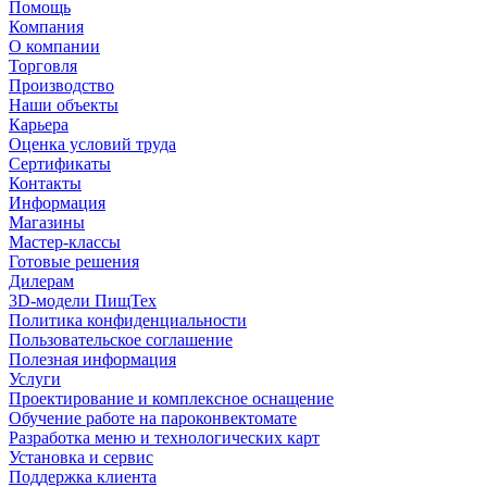
Помощь
Компания
О компании
Торговля
Производство
Наши объекты
Карьера
Оценка условий труда
Сертификаты
Контакты
Информация
Магазины
Мастер-классы
Готовые решения
Дилерам
3D-модели ПищТех
Политика конфиденциальности
Пользовательское соглашение
Полезная информация
Услуги
Проектирование и комплексное оснащение
Обучение работе на пароконвектомате
Разработка меню и технологических карт
Установка и сервис
Поддержка клиента