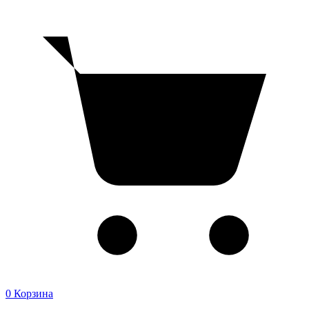
0
Корзина