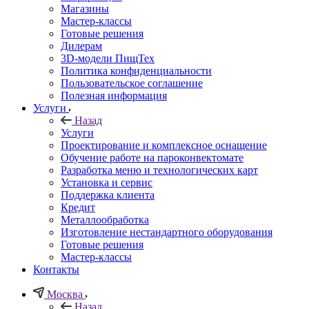
Магазины
Мастер-классы
Готовые решения
Дилерам
3D-модели ПищТех
Политика конфиденциальности
Пользовательское соглашение
Полезная информация
Услуги
Назад
Услуги
Проектирование и комплексное оснащение
Обучение работе на пароконвектомате
Разработка меню и технологических карт
Установка и сервис
Поддержка клиента
Кредит
Металлообработка
Изготовление нестандартного оборудования
Готовые решения
Мастер-классы
Контакты
Москва
Назад