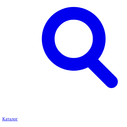
Каталог