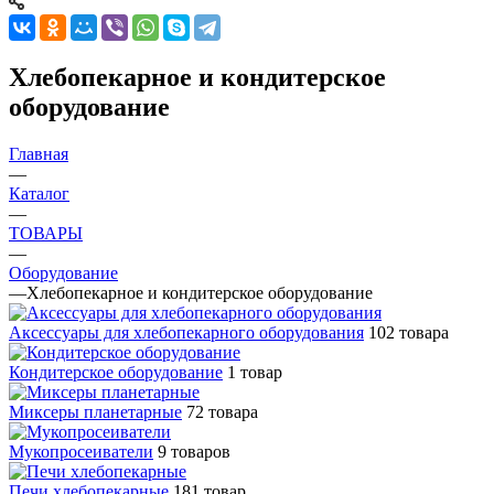
Хлебопекарное и кондитерское
оборудование
Главная
—
Каталог
—
ТОВАРЫ
—
Оборудование
—
Хлебопекарное и кондитерское оборудование
Аксессуары для хлебопекарного оборудования
102 товара
Кондитерское оборудование
1 товар
Миксеры планетарные
72 товара
Мукопросеиватели
9 товаров
Печи хлебопекарные
181 товар