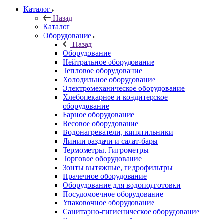
Каталог
Назад
Каталог
Оборудование
Назад
Оборудование
Нейтральное оборудование
Тепловое оборудование
Холодильное оборудование
Электромеханическое оборудование
Хлебопекарное и кондитерское
оборудование
Барное оборудование
Весовое оборудование
Водонагреватели, кипятильники
Линии раздачи и салат-бары
Термометры, Гигрометры
Торговое оборудование
Зонты вытяжные, гидрофильтры
Прачечное оборудование
Оборудование для водоподготовки
Посудомоечное оборудование
Упаковочное оборудование
Санитарно-гигиеническое оборудование