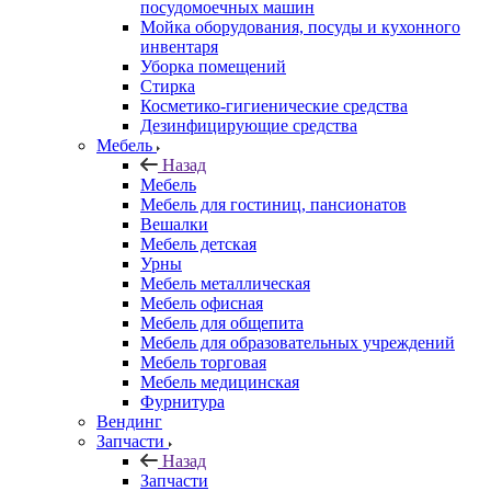
посудомоечных машин
Мойка оборудования, посуды и кухонного
инвентаря
Уборка помещений
Стирка
Косметико-гигиенические средства
Дезинфицирующие средства
Мебель
Назад
Мебель
Мебель для гостиниц, пансионатов
Вешалки
Мебель детская
Урны
Мебель металлическая
Мебель офисная
Мебель для общепита
Мебель для образовательных учреждений
Мебель торговая
Мебель медицинская
Фурнитура
Вендинг
Запчасти
Назад
Запчасти