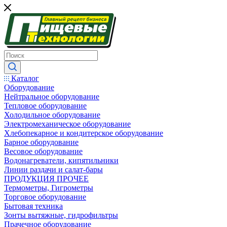
Каталог
Оборудование
Нейтральное оборудование
Тепловое оборудование
Холодильное оборудование
Электромеханическое оборудование
Хлебопекарное и кондитерское оборудование
Барное оборудование
Весовое оборудование
Водонагреватели, кипятильники
Линии раздачи и салат-бары
ПРОДУКЦИЯ ПРОЧЕЕ
Термометры, Гигрометры
Торговое оборудование
Бытовая техника
Зонты вытяжные, гидрофильтры
Прачечное оборудование