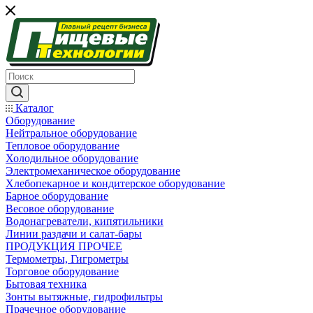
Каталог
Оборудование
Нейтральное оборудование
Тепловое оборудование
Холодильное оборудование
Электромеханическое оборудование
Хлебопекарное и кондитерское оборудование
Барное оборудование
Весовое оборудование
Водонагреватели, кипятильники
Линии раздачи и салат-бары
ПРОДУКЦИЯ ПРОЧЕЕ
Термометры, Гигрометры
Торговое оборудование
Бытовая техника
Зонты вытяжные, гидрофильтры
Прачечное оборудование