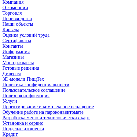
Компания
О компании
Торговля
Производство
Наши объекты
Карьера
Оценка условий труда
Сертификаты
Контакты
Информация
Магазины
Мастер-классы
Готовые решения
Дилерам
3D-модели ПищТех
Политика конфиденциальности
Пользовательское соглашение
Полезная информация
Услуги
Проектирование и комплексное оснащение
Обучение работе на пароконвектомате
Разработка меню и технологических карт
Установка и сервис
Поддержка клиента
Кредит