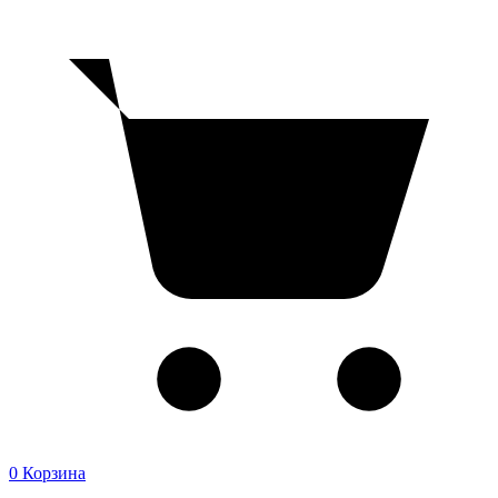
0
Корзина