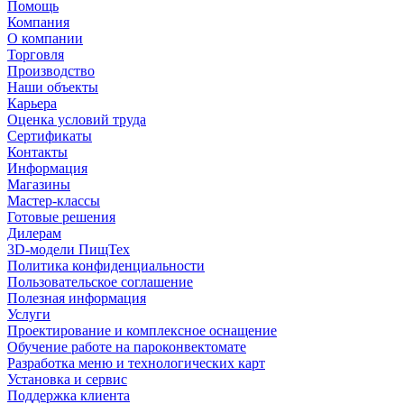
Помощь
Компания
О компании
Торговля
Производство
Наши объекты
Карьера
Оценка условий труда
Сертификаты
Контакты
Информация
Магазины
Мастер-классы
Готовые решения
Дилерам
3D-модели ПищТех
Политика конфиденциальности
Пользовательское соглашение
Полезная информация
Услуги
Проектирование и комплексное оснащение
Обучение работе на пароконвектомате
Разработка меню и технологических карт
Установка и сервис
Поддержка клиента