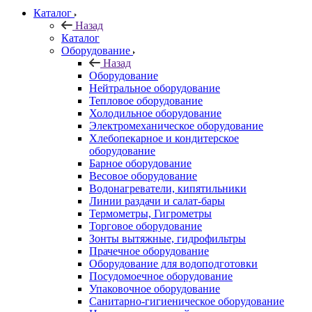
Каталог
Назад
Каталог
Оборудование
Назад
Оборудование
Нейтральное оборудование
Тепловое оборудование
Холодильное оборудование
Электромеханическое оборудование
Хлебопекарное и кондитерское
оборудование
Барное оборудование
Весовое оборудование
Водонагреватели, кипятильники
Линии раздачи и салат-бары
Термометры, Гигрометры
Торговое оборудование
Зонты вытяжные, гидрофильтры
Прачечное оборудование
Оборудование для водоподготовки
Посудомоечное оборудование
Упаковочное оборудование
Санитарно-гигиеническое оборудование