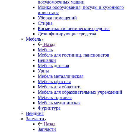
посудомоечных машин
Мойка оборудования, посуды и кухонного
инвентаря
Уборка помещений
Стирка
Косметико-гигиенические средства
Дезинфицирующие средства
Мебель
Назад
Мебель
Мебель для гостиниц, пансионатов
Вешалки
Мебель детская
Урны
Мебель металлическая
Мебель офисная
Мебель для общепита
Мебель для образовательных учреждений
Мебель торговая
Мебель медицинская
Фурнитура
Вендинг
Запчасти
Назад
Запчасти