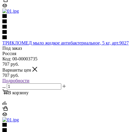
ТРИКЛОМЕД мыло жидкое антибактериальное, 5 кг, арт.9027
Под заказ
Россия
Код: 00-00003735
707
руб.
Варианты цен
707
руб.
Подробности
В корзину