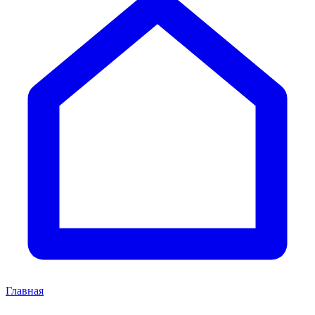
Главная