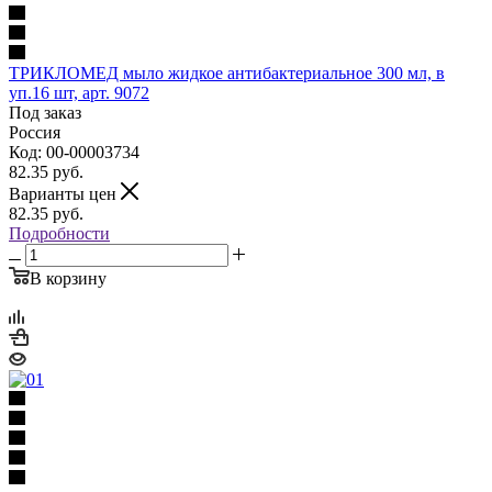
ТРИКЛОМЕД мыло жидкое антибактериальное 300 мл, в
уп.16 шт, арт. 9072
Под заказ
Россия
Код: 00-00003734
82.35
руб.
Варианты цен
82.35
руб.
Подробности
В корзину