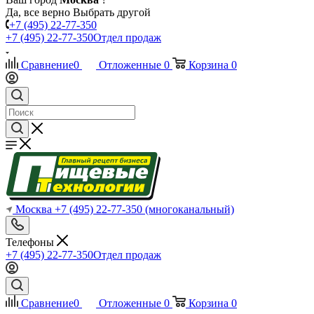
Да, все верно
Выбрать другой
+7 (495) 22-77-350
+7 (495) 22-77-350
Отдел продаж
Сравнение
0
Отложенные
0
Корзина
0
Москва
+7 (495) 22-77-350
(многоканальный)
Телефоны
+7 (495) 22-77-350
Отдел продаж
Сравнение
0
Отложенные
0
Корзина
0