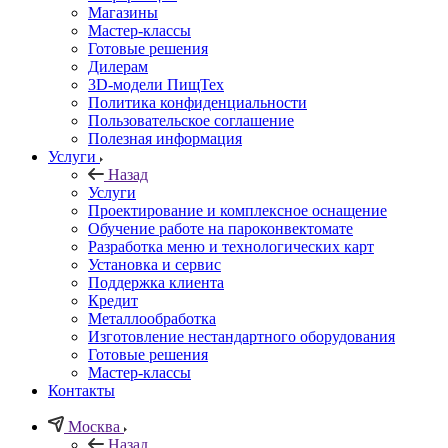
Магазины
Мастер-классы
Готовые решения
Дилерам
3D-модели ПищТех
Политика конфиденциальности
Пользовательское соглашение
Полезная информация
Услуги
Назад
Услуги
Проектирование и комплексное оснащение
Обучение работе на пароконвектомате
Разработка меню и технологических карт
Установка и сервис
Поддержка клиента
Кредит
Металлообработка
Изготовление нестандартного оборудования
Готовые решения
Мастер-классы
Контакты
Москва
Назад