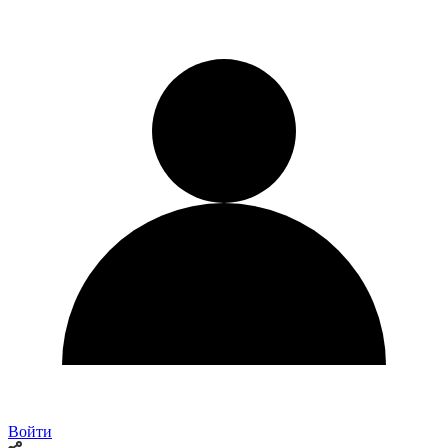
Войти