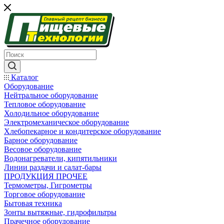
Каталог
Оборудование
Нейтральное оборудование
Тепловое оборудование
Холодильное оборудование
Электромеханическое оборудование
Хлебопекарное и кондитерское оборудование
Барное оборудование
Весовое оборудование
Водонагреватели, кипятильники
Линии раздачи и салат-бары
ПРОДУКЦИЯ ПРОЧЕЕ
Термометры, Гигрометры
Торговое оборудование
Бытовая техника
Зонты вытяжные, гидрофильтры
Прачечное оборудование