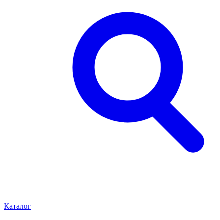
Каталог