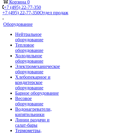
Корзина
0
+7 (495) 22-77-350
+7 (495) 22-77-350
Отдел продаж
Оборудование
Нейтральное
оборудование
Тепловое
оборудование
Холодильное
оборудование
Электромеханическое
оборудование
Хлебопекарное и
кондитерское
оборудование
Барное оборудование
Весовое
оборудование
Водонагреватели,
кипятильники
Линии раздачи и
салат-бары
Термометры,