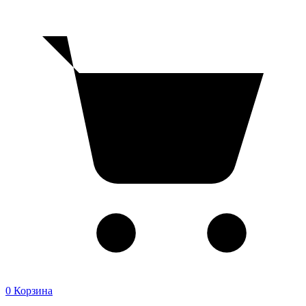
0
Корзина