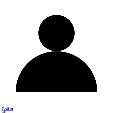
Войти