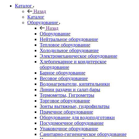
Каталог
Назад
Каталог
Оборудование
Назад
Оборудование
Нейтральное оборудование
Тепловое оборудование
Холодильное оборудование
Электромеханическое оборудование
Хлебопекарное и кондитерское
оборудование
Барное оборудование
Весовое оборудование
Водонагреватели, кипятильники
Линии раздачи и салат-бары
Термометры, Гигрометры
Торговое оборудование
Зонты вытяжные, гидрофильтры
Прачечное оборудование
Оборудование для водоподготовки
Посудомоечное оборудование
Упаковочное оборудование
Санитарно-гигиеническое оборудование