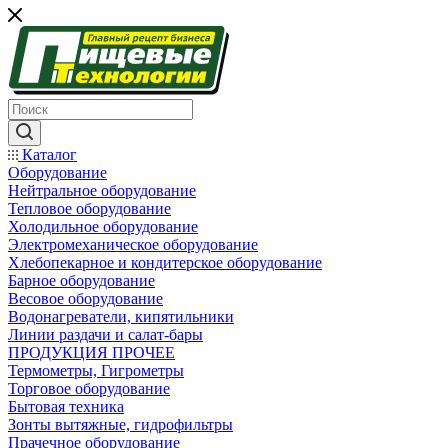
Каталог
Оборудование
Нейтральное оборудование
Тепловое оборудование
Холодильное оборудование
Электромеханическое оборудование
Хлебопекарное и кондитерское оборудование
Барное оборудование
Весовое оборудование
Водонагреватели, кипятильники
Линии раздачи и салат-бары
ПРОДУКЦИЯ ПРОЧЕЕ
Термометры, Гигрометры
Торговое оборудование
Бытовая техника
Зонты вытяжные, гидрофильтры
Прачечное оборудование