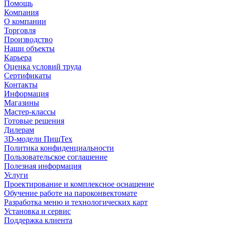
Помощь
Компания
О компании
Торговля
Производство
Наши объекты
Карьера
Оценка условий труда
Сертификаты
Контакты
Информация
Магазины
Мастер-классы
Готовые решения
Дилерам
3D-модели ПищТех
Политика конфиденциальности
Пользовательское соглашение
Полезная информация
Услуги
Проектирование и комплексное оснащение
Обучение работе на пароконвектомате
Разработка меню и технологических карт
Установка и сервис
Поддержка клиента