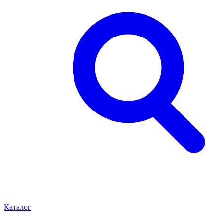
Каталог