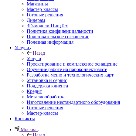
Магазины
Мастер-классы
Готовые решения
Дилерам
3D-модели ПищТех
Политика конфиденциальности
Пользовательское соглашение
Полезная информация
Услуги
Назад
Услуги
Проектирование и комплексное оснащение
Обучение работе на пароконвектомате
Разработка меню и технологических карт
Установка и сервис
Поддержка клиента
Кредит
Металлообработка
Изготовление нестандартного оборудования
Готовые решения
Мастер-классы
Контакты
Москва
Назад