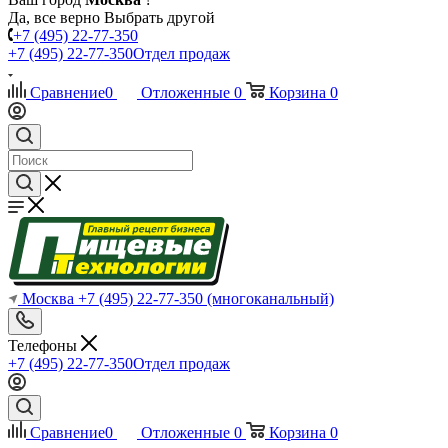
Да, все верно
Выбрать другой
+7 (495) 22-77-350
+7 (495) 22-77-350
Отдел продаж
Сравнение
0
Отложенные
0
Корзина
0
Москва
+7 (495) 22-77-350
(многоканальный)
Телефоны
+7 (495) 22-77-350
Отдел продаж
Сравнение
0
Отложенные
0
Корзина
0