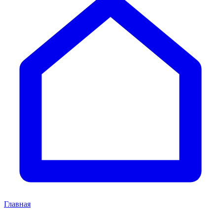
Главная