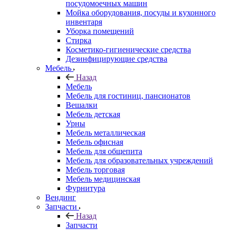
посудомоечных машин
Мойка оборудования, посуды и кухонного
инвентаря
Уборка помещений
Стирка
Косметико-гигиенические средства
Дезинфицирующие средства
Мебель
Назад
Мебель
Мебель для гостиниц, пансионатов
Вешалки
Мебель детская
Урны
Мебель металлическая
Мебель офисная
Мебель для общепита
Мебель для образовательных учреждений
Мебель торговая
Мебель медицинская
Фурнитура
Вендинг
Запчасти
Назад
Запчасти