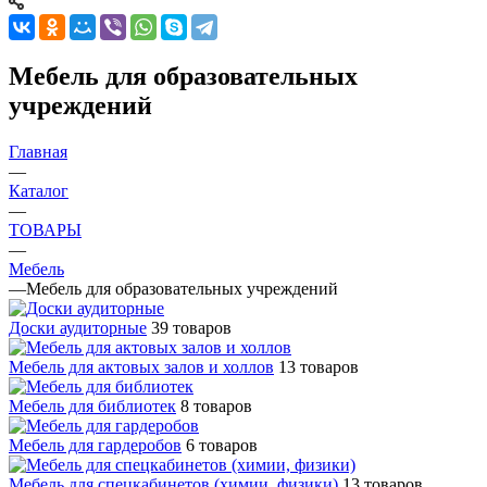
Мебель для образовательных
учреждений
Главная
—
Каталог
—
ТОВАРЫ
—
Мебель
—
Мебель для образовательных учреждений
Доски аудиторные
39 товаров
Мебель для актовых залов и холлов
13 товаров
Мебель для библиотек
8 товаров
Мебель для гардеробов
6 товаров
Мебель для спецкабинетов (химии, физики)
13 товаров