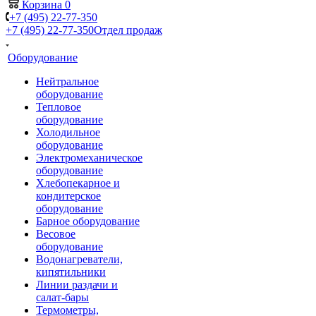
Корзина
0
+7 (495) 22-77-350
+7 (495) 22-77-350
Отдел продаж
Оборудование
Нейтральное
оборудование
Тепловое
оборудование
Холодильное
оборудование
Электромеханическое
оборудование
Хлебопекарное и
кондитерское
оборудование
Барное оборудование
Весовое
оборудование
Водонагреватели,
кипятильники
Линии раздачи и
салат-бары
Термометры,