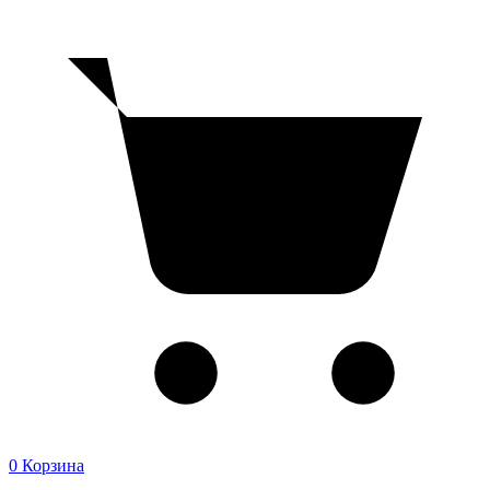
0
Корзина