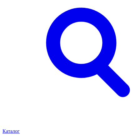
Каталог