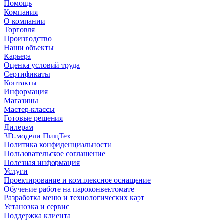
Помощь
Компания
О компании
Торговля
Производство
Наши объекты
Карьера
Оценка условий труда
Сертификаты
Контакты
Информация
Магазины
Мастер-классы
Готовые решения
Дилерам
3D-модели ПищТех
Политика конфиденциальности
Пользовательское соглашение
Полезная информация
Услуги
Проектирование и комплексное оснащение
Обучение работе на пароконвектомате
Разработка меню и технологических карт
Установка и сервис
Поддержка клиента