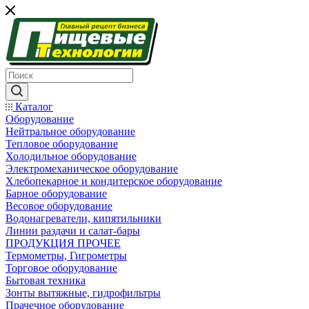
Каталог
Оборудование
Нейтральное оборудование
Тепловое оборудование
Холодильное оборудование
Электромеханическое оборудование
Хлебопекарное и кондитерское оборудование
Барное оборудование
Весовое оборудование
Водонагреватели, кипятильники
Линии раздачи и салат-бары
ПРОДУКЦИЯ ПРОЧЕЕ
Термометры, Гигрометры
Торговое оборудование
Бытовая техника
Зонты вытяжные, гидрофильтры
Прачечное оборудование