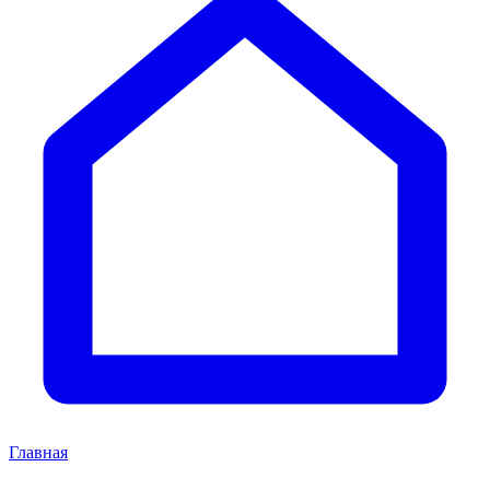
Главная