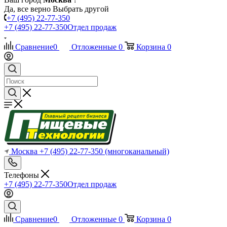
Да, все верно
Выбрать другой
+7 (495) 22-77-350
+7 (495) 22-77-350
Отдел продаж
Сравнение
0
Отложенные
0
Корзина
0
Москва
+7 (495) 22-77-350
(многоканальный)
Телефоны
+7 (495) 22-77-350
Отдел продаж
Сравнение
0
Отложенные
0
Корзина
0