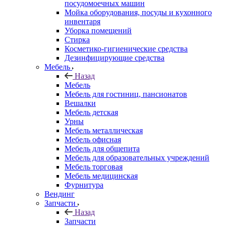
посудомоечных машин
Мойка оборудования, посуды и кухонного
инвентаря
Уборка помещений
Стирка
Косметико-гигиенические средства
Дезинфицирующие средства
Мебель
Назад
Мебель
Мебель для гостиниц, пансионатов
Вешалки
Мебель детская
Урны
Мебель металлическая
Мебель офисная
Мебель для общепита
Мебель для образовательных учреждений
Мебель торговая
Мебель медицинская
Фурнитура
Вендинг
Запчасти
Назад
Запчасти