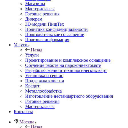
Магазины
Мастер-классы
Готовые решения
Дилерам
3D-модели ПищТех
Политика конфиденциальности
Пользовательское соглашение
Полезная информация
Услуги
Назад
Услуги
Проектирование и комплексное оснащение
Обучение работе на пароконвектомате
Разработка меню и технологических карт
Установка и сервис
Поддержка клиента
Кредит
Металлообработка
Изготовление нестандартного оборудования
Готовые решения
Мастер-классы
Контакты
Москва
Назад