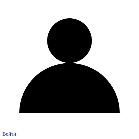
Войти