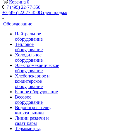
Корзина
0
+7 (495) 22-77-350
+7 (495) 22-77-350
Отдел продаж
Оборудование
Нейтральное
оборудование
Тепловое
оборудование
Холодильное
оборудование
Электромеханическое
оборудование
Хлебопекарное и
кондитерское
оборудование
Барное оборудование
Весовое
оборудование
Водонагреватели,
кипятильники
Линии раздачи и
салат-бары
Термометры,