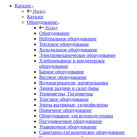
Каталог
Назад
Каталог
Оборудование
Назад
Оборудование
Нейтральное оборудование
Тепловое оборудование
Холодильное оборудование
Электромеханическое оборудование
Хлебопекарное и кондитерское
оборудование
Барное оборудование
Весовое оборудование
Водонагреватели, кипятильники
Линии раздачи и салат-бары
Термометры, Гигрометры
Торговое оборудование
Зонты вытяжные, гидрофильтры
Прачечное оборудование
Оборудование для водоподготовки
Посудомоечное оборудование
Упаковочное оборудование
Санитарно-гигиеническое оборудование