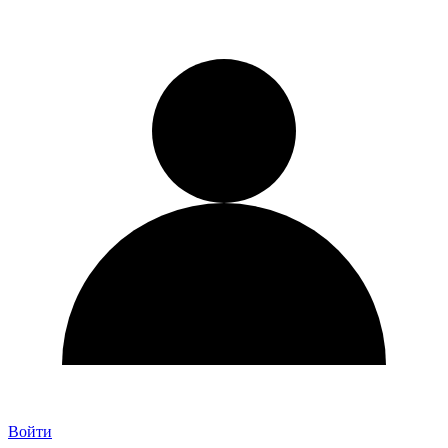
Войти