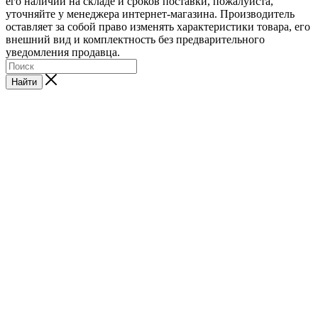
его наличии на складе и сроков поставки, пожалуйста,
уточняйте у менеджера интернет-магазина. Производитель
оставляет за собой право изменять характеристики товара, его
внешний вид и комплектность без предварительного
уведомления продавца.
Найти