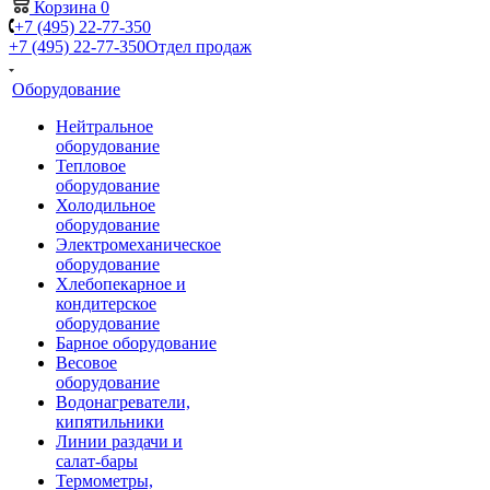
Корзина
0
+7 (495) 22-77-350
+7 (495) 22-77-350
Отдел продаж
Оборудование
Нейтральное
оборудование
Тепловое
оборудование
Холодильное
оборудование
Электромеханическое
оборудование
Хлебопекарное и
кондитерское
оборудование
Барное оборудование
Весовое
оборудование
Водонагреватели,
кипятильники
Линии раздачи и
салат-бары
Термометры,