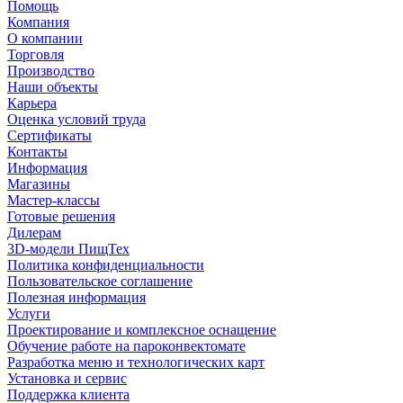
Помощь
Компания
О компании
Торговля
Производство
Наши объекты
Карьера
Оценка условий труда
Сертификаты
Контакты
Информация
Магазины
Мастер-классы
Готовые решения
Дилерам
3D-модели ПищТех
Политика конфиденциальности
Пользовательское соглашение
Полезная информация
Услуги
Проектирование и комплексное оснащение
Обучение работе на пароконвектомате
Разработка меню и технологических карт
Установка и сервис
Поддержка клиента