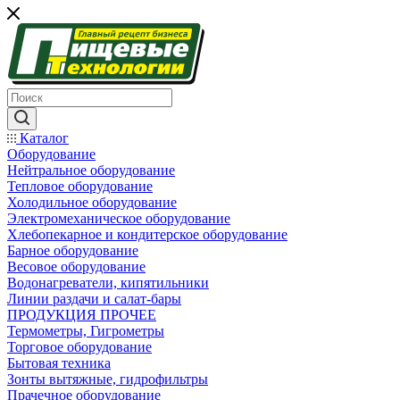
Каталог
Оборудование
Нейтральное оборудование
Тепловое оборудование
Холодильное оборудование
Электромеханическое оборудование
Хлебопекарное и кондитерское оборудование
Барное оборудование
Весовое оборудование
Водонагреватели, кипятильники
Линии раздачи и салат-бары
ПРОДУКЦИЯ ПРОЧЕЕ
Термометры, Гигрометры
Торговое оборудование
Бытовая техника
Зонты вытяжные, гидрофильтры
Прачечное оборудование