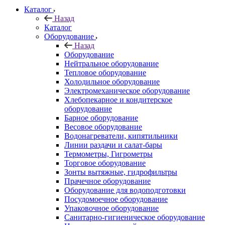
Каталог
Назад
Каталог
Оборудование
Назад
Оборудование
Нейтральное оборудование
Тепловое оборудование
Холодильное оборудование
Электромеханическое оборудование
Хлебопекарное и кондитерское
оборудование
Барное оборудование
Весовое оборудование
Водонагреватели, кипятильники
Линии раздачи и салат-бары
Термометры, Гигрометры
Торговое оборудование
Зонты вытяжные, гидрофильтры
Прачечное оборудование
Оборудование для водоподготовки
Посудомоечное оборудование
Упаковочное оборудование
Санитарно-гигиеническое оборудование