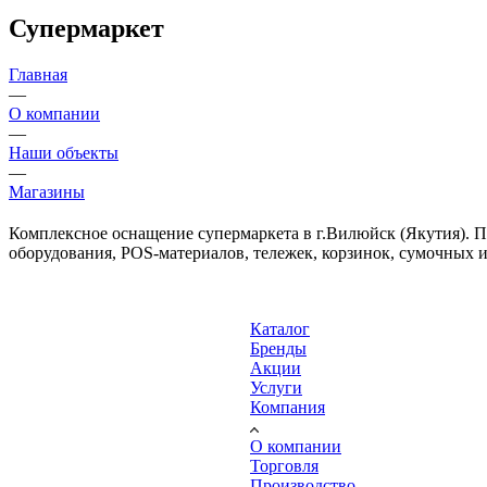
Супермаркет
Главная
—
О компании
—
Наши объекты
—
Магазины
Комплексное оснащение супермаркета в г.Вилюйск (Якутия). П
оборудования, POS-материалов, тележек, корзинок, сумочных и 
Каталог
Бренды
Акции
Услуги
Компания
О компании
Торговля
Производство