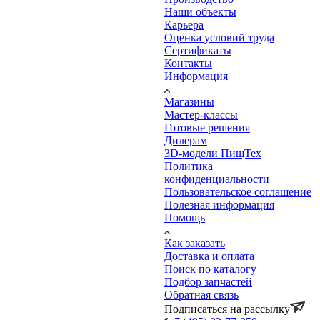
Наши объекты
Карьера
Оценка условий труда
Сертификаты
Контакты
Информация
Магазины
Мастер-классы
Готовые решения
Дилерам
3D-модели ПищТех
Политика
конфиденциальности
Пользовательское соглашение
Полезная информация
Помощь
Как заказать
Доставка и оплата
Поиск по каталогу
Подбор запчастей
Обратная связь
Подписаться на рассылку