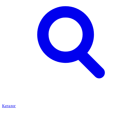
Каталог