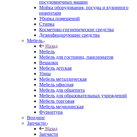
посудомоечных машин
Мойка оборудования, посуды и кухонного
инвентаря
Уборка помещений
Стирка
Косметико-гигиенические средства
Дезинфицирующие средства
Мебель
Назад
Мебель
Мебель для гостиниц, пансионатов
Вешалки
Мебель детская
Урны
Мебель металлическая
Мебель офисная
Мебель для общепита
Мебель для образовательных учреждений
Мебель торговая
Мебель медицинская
Фурнитура
Вендинг
Запчасти
Назад
Запчасти