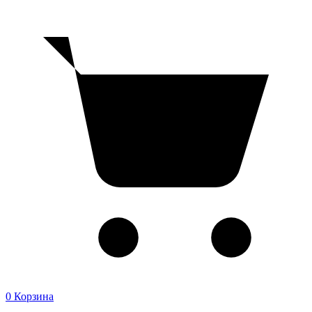
0
Корзина