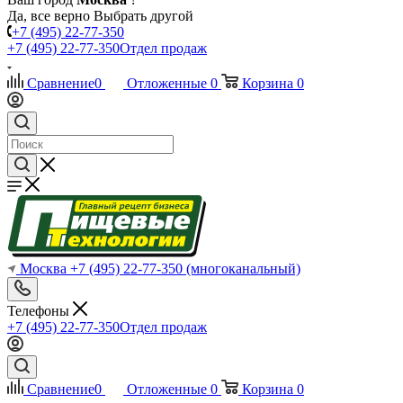
Да, все верно
Выбрать другой
+7 (495) 22-77-350
+7 (495) 22-77-350
Отдел продаж
Сравнение
0
Отложенные
0
Корзина
0
Москва
+7 (495) 22-77-350
(многоканальный)
Телефоны
+7 (495) 22-77-350
Отдел продаж
Сравнение
0
Отложенные
0
Корзина
0