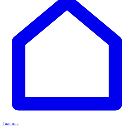
Главная