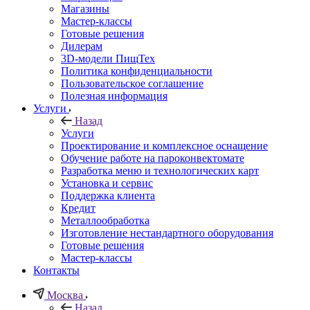
Магазины
Мастер-классы
Готовые решения
Дилерам
3D-модели ПищТех
Политика конфиденциальности
Пользовательское соглашение
Полезная информация
Услуги
Назад
Услуги
Проектирование и комплексное оснащение
Обучение работе на пароконвектомате
Разработка меню и технологических карт
Установка и сервис
Поддержка клиента
Кредит
Металлообработка
Изготовление нестандартного оборудования
Готовые решения
Мастер-классы
Контакты
Москва
Назад