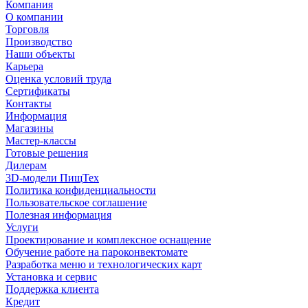
Компания
О компании
Торговля
Производство
Наши объекты
Карьера
Оценка условий труда
Сертификаты
Контакты
Информация
Магазины
Мастер-классы
Готовые решения
Дилерам
3D-модели ПищТех
Политика конфиденциальности
Пользовательское соглашение
Полезная информация
Услуги
Проектирование и комплексное оснащение
Обучение работе на пароконвектомате
Разработка меню и технологических карт
Установка и сервис
Поддержка клиента
Кредит