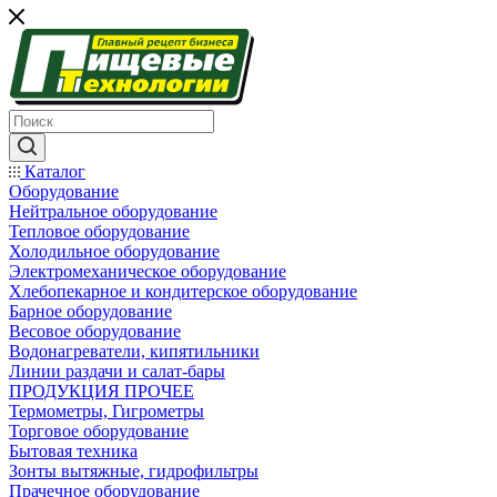
Каталог
Оборудование
Нейтральное оборудование
Тепловое оборудование
Холодильное оборудование
Электромеханическое оборудование
Хлебопекарное и кондитерское оборудование
Барное оборудование
Весовое оборудование
Водонагреватели, кипятильники
Линии раздачи и салат-бары
ПРОДУКЦИЯ ПРОЧЕЕ
Термометры, Гигрометры
Торговое оборудование
Бытовая техника
Зонты вытяжные, гидрофильтры
Прачечное оборудование