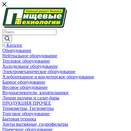
Каталог
Оборудование
Нейтральное оборудование
Тепловое оборудование
Холодильное оборудование
Электромеханическое оборудование
Хлебопекарное и кондитерское оборудование
Барное оборудование
Весовое оборудование
Водонагреватели, кипятильники
Линии раздачи и салат-бары
ПРОДУКЦИЯ ПРОЧЕЕ
Термометры, Гигрометры
Торговое оборудование
Бытовая техника
Зонты вытяжные, гидрофильтры
Прачечное оборудование