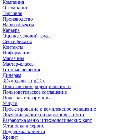
Компания
О компании
Торговля
Производство
Наши объекты
Карьера
Оценка условий труда
Сертификаты
Контакты
Информация
Магазины
Мастер-классы
Готовые решения
Дилерам
3D-модели ПищТех
Политика конфиденциальности
Пользовательское соглашение
Полезная информация
Услуги
Проектирование и комплексное оснащение
Обучение работе на пароконвектомате
Разработка меню и технологических карт
Установка и сервис
Поддержка клиента
Кредит