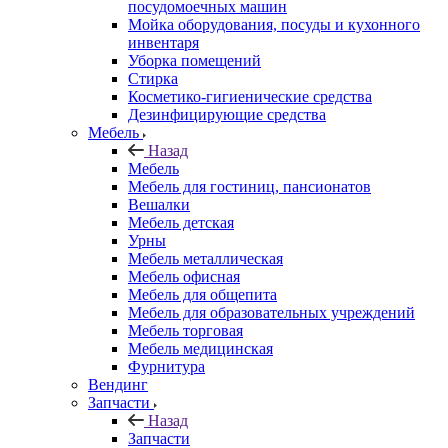
посудомоечных машин
Мойка оборудования, посуды и кухонного
инвентаря
Уборка помещений
Стирка
Косметико-гигиенические средства
Дезинфицирующие средства
Мебель
Назад
Мебель
Мебель для гостиниц, пансионатов
Вешалки
Мебель детская
Урны
Мебель металлическая
Мебель офисная
Мебель для общепита
Мебель для образовательных учреждений
Мебель торговая
Мебель медицинская
Фурнитура
Вендинг
Запчасти
Назад
Запчасти