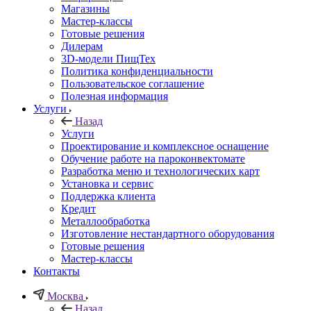
Магазины
Мастер-классы
Готовые решения
Дилерам
3D-модели ПищТех
Политика конфиденциальности
Пользовательское соглашение
Полезная информация
Услуги
Назад
Услуги
Проектирование и комплексное оснащение
Обучение работе на пароконвектомате
Разработка меню и технологических карт
Установка и сервис
Поддержка клиента
Кредит
Металлообработка
Изготовление нестандартного оборудования
Готовые решения
Мастер-классы
Контакты
Москва
Назад