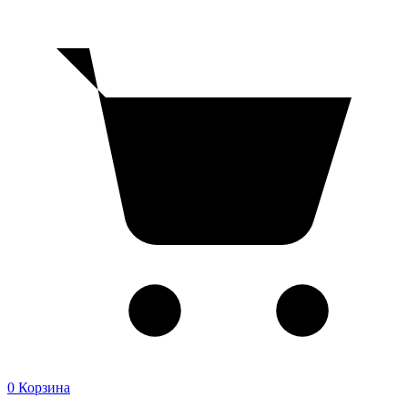
0
Корзина