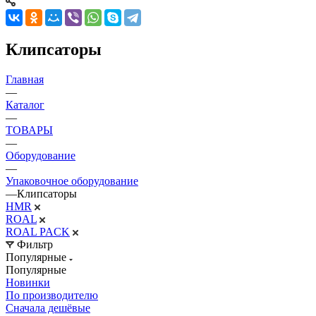
Клипсаторы
Главная
—
Каталог
—
ТОВАРЫ
—
Оборудование
—
Упаковочное оборудование
—
Клипсаторы
HMR
ROAL
ROAL PACK
Фильтр
Популярные
Популярные
Новинки
По производителю
Сначала дешёвые