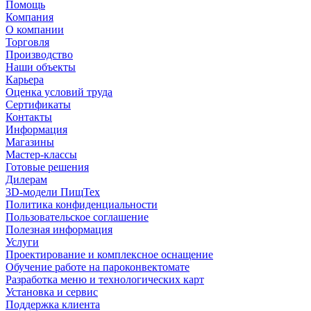
Помощь
Компания
О компании
Торговля
Производство
Наши объекты
Карьера
Оценка условий труда
Сертификаты
Контакты
Информация
Магазины
Мастер-классы
Готовые решения
Дилерам
3D-модели ПищТех
Политика конфиденциальности
Пользовательское соглашение
Полезная информация
Услуги
Проектирование и комплексное оснащение
Обучение работе на пароконвектомате
Разработка меню и технологических карт
Установка и сервис
Поддержка клиента