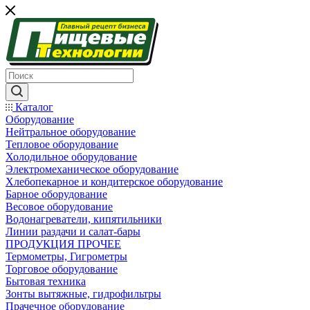
Каталог
Оборудование
Нейтральное оборудование
Тепловое оборудование
Холодильное оборудование
Электромеханическое оборудование
Хлебопекарное и кондитерское оборудование
Барное оборудование
Весовое оборудование
Водонагреватели, кипятильники
Линии раздачи и салат-бары
ПРОДУКЦИЯ ПРОЧЕЕ
Термометры, Гигрометры
Торговое оборудование
Бытовая техника
Зонты вытяжные, гидрофильтры
Прачечное оборудование