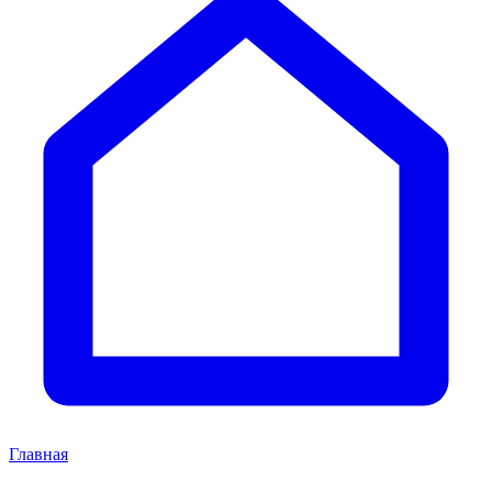
Главная