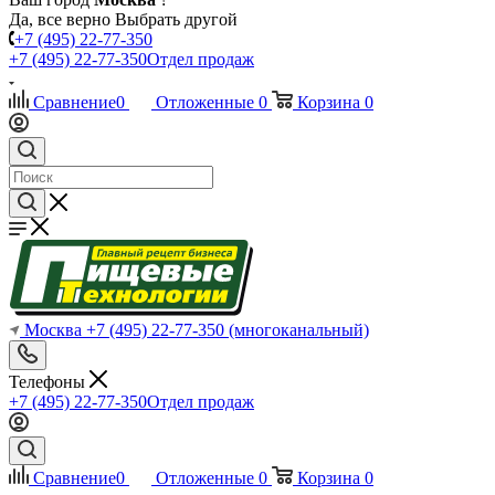
Да, все верно
Выбрать другой
+7 (495) 22-77-350
+7 (495) 22-77-350
Отдел продаж
Сравнение
0
Отложенные
0
Корзина
0
Москва
+7 (495) 22-77-350
(многоканальный)
Телефоны
+7 (495) 22-77-350
Отдел продаж
Сравнение
0
Отложенные
0
Корзина
0