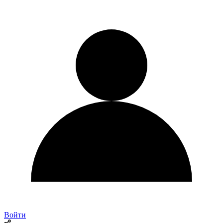
Войти