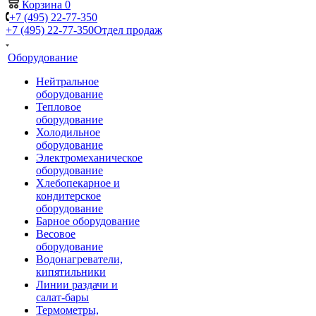
Корзина
0
+7 (495) 22-77-350
+7 (495) 22-77-350
Отдел продаж
Оборудование
Нейтральное
оборудование
Тепловое
оборудование
Холодильное
оборудование
Электромеханическое
оборудование
Хлебопекарное и
кондитерское
оборудование
Барное оборудование
Весовое
оборудование
Водонагреватели,
кипятильники
Линии раздачи и
салат-бары
Термометры,