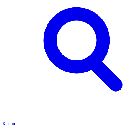
Каталог