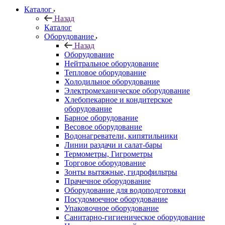
Каталог
Назад
Каталог
Оборудование
Назад
Оборудование
Нейтральное оборудование
Тепловое оборудование
Холодильное оборудование
Электромеханическое оборудование
Хлебопекарное и кондитерское
оборудование
Барное оборудование
Весовое оборудование
Водонагреватели, кипятильники
Линии раздачи и салат-бары
Термометры, Гигрометры
Торговое оборудование
Зонты вытяжные, гидрофильтры
Прачечное оборудование
Оборудование для водоподготовки
Посудомоечное оборудование
Упаковочное оборудование
Санитарно-гигиеническое оборудование