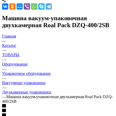
Машина вакуум-упаковочная
двухкамерная Roal Pack DZQ-400/2SB
Главная
—
Каталог
—
ТОВАРЫ
—
Оборудование
—
Упаковочное оборудование
—
Вакуумные упаковщики
—
Двухкамерные упаковщики
—
Машина вакуум-упаковочная двухкамерная Roal Pack DZQ-
400/2SB