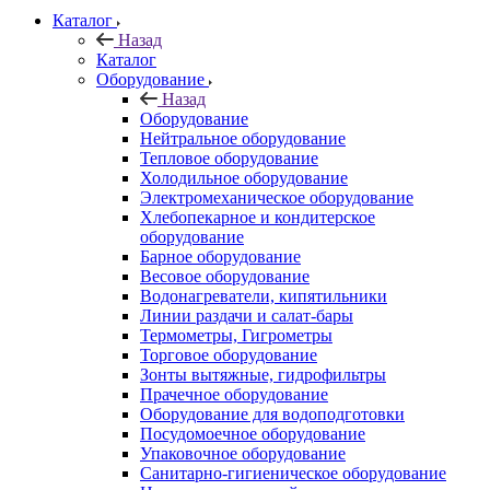
Каталог
Назад
Каталог
Оборудование
Назад
Оборудование
Нейтральное оборудование
Тепловое оборудование
Холодильное оборудование
Электромеханическое оборудование
Хлебопекарное и кондитерское
оборудование
Барное оборудование
Весовое оборудование
Водонагреватели, кипятильники
Линии раздачи и салат-бары
Термометры, Гигрометры
Торговое оборудование
Зонты вытяжные, гидрофильтры
Прачечное оборудование
Оборудование для водоподготовки
Посудомоечное оборудование
Упаковочное оборудование
Санитарно-гигиеническое оборудование