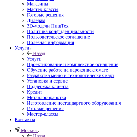
Магазины
Мастер-классы
Готовые решения
Дилерам
3D-модели ПищТех
Политика конфиденциальности
Пользовательское соглашение
Полезная информация
Услуги
Назад
Услуги
Проектирование и комплексное оснащение
Обучение работе на пароконвектомате
Разработка меню и технологических карт
Установка и сервис
Поддержка клиента
Кредит
Металлообработка
Изготовление нестандартного оборудования
Готовые решения
Мастер-классы
Контакты
Москва
Назад