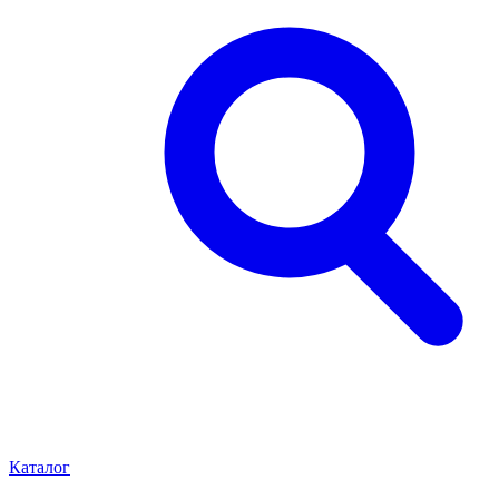
Каталог