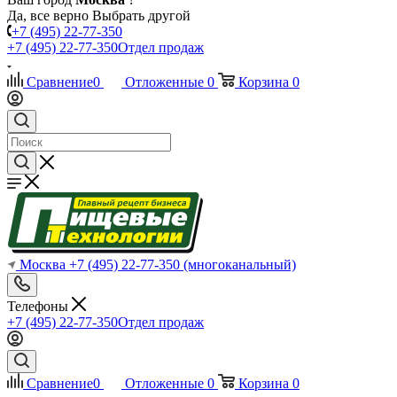
Да, все верно
Выбрать другой
+7 (495) 22-77-350
+7 (495) 22-77-350
Отдел продаж
Сравнение
0
Отложенные
0
Корзина
0
Москва
+7 (495) 22-77-350
(многоканальный)
Телефоны
+7 (495) 22-77-350
Отдел продаж
Сравнение
0
Отложенные
0
Корзина
0