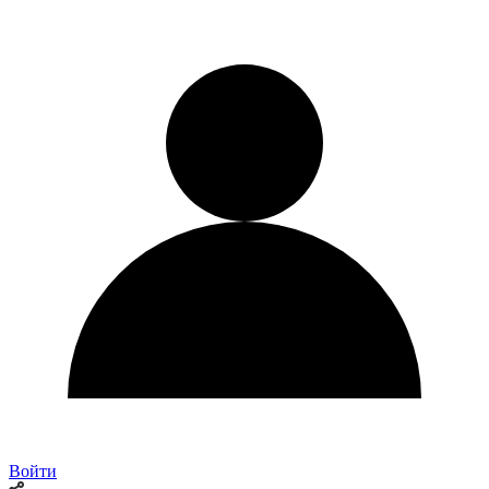
Войти