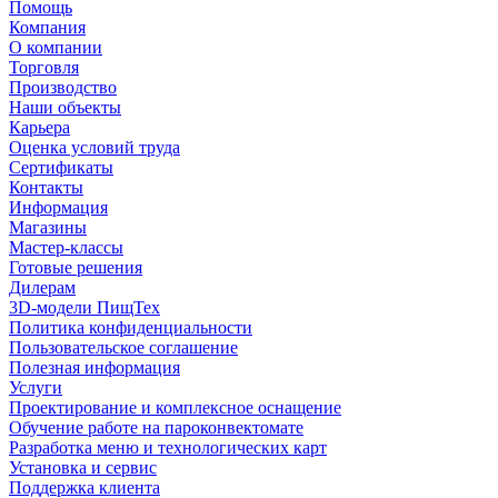
Помощь
Компания
О компании
Торговля
Производство
Наши объекты
Карьера
Оценка условий труда
Сертификаты
Контакты
Информация
Магазины
Мастер-классы
Готовые решения
Дилерам
3D-модели ПищТех
Политика конфиденциальности
Пользовательское соглашение
Полезная информация
Услуги
Проектирование и комплексное оснащение
Обучение работе на пароконвектомате
Разработка меню и технологических карт
Установка и сервис
Поддержка клиента