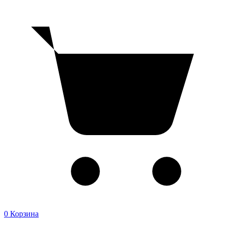
0
Корзина