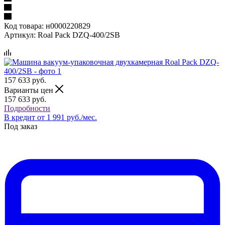
Код товара:
н0000220829
Артикул:
Roal Pack DZQ-400/2SB
157 633
руб.
Варианты цен
157 633
руб.
Подробности
В кредит от 1 991 руб./мес.
Под заказ