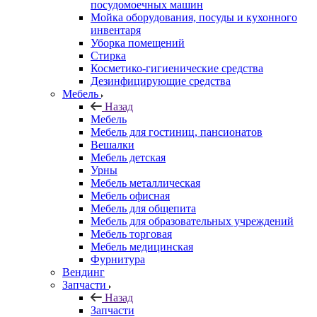
посудомоечных машин
Мойка оборудования, посуды и кухонного
инвентаря
Уборка помещений
Стирка
Косметико-гигиенические средства
Дезинфицирующие средства
Мебель
Назад
Мебель
Мебель для гостиниц, пансионатов
Вешалки
Мебель детская
Урны
Мебель металлическая
Мебель офисная
Мебель для общепита
Мебель для образовательных учреждений
Мебель торговая
Мебель медицинская
Фурнитура
Вендинг
Запчасти
Назад
Запчасти