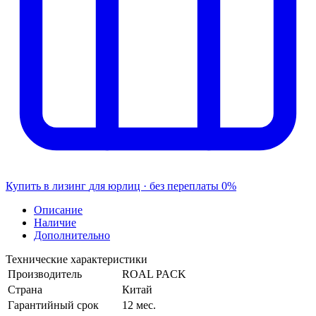
Купить в лизинг
для юрлиц · без переплаты
0%
Описание
Наличие
Дополнительно
Технические характеристики
Производитель
ROAL PACK
Страна
Китай
Гарантийный срок
12 мес.