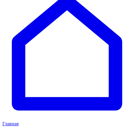
Главная