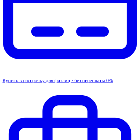
Купить в рассрочку
для физлиц · без переплаты
0%