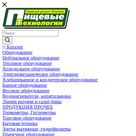
Каталог
Оборудование
Нейтральное оборудование
Тепловое оборудование
Холодильное оборудование
Электромеханическое оборудование
Хлебопекарное и кондитерское оборудование
Барное оборудование
Весовое оборудование
Водонагреватели, кипятильники
Линии раздачи и салат-бары
ПРОДУКЦИЯ ПРОЧЕЕ
Термометры, Гигрометры
Торговое оборудование
Бытовая техника
Зонты вытяжные, гидрофильтры
Прачечное оборудование