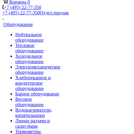
Корзина
0
+7 (495) 22-77-350
+7 (495) 22-77-350
Отдел продаж
Оборудование
Нейтральное
оборудование
Тепловое
оборудование
Холодильное
оборудование
Электромеханическое
оборудование
Хлебопекарное и
кондитерское
оборудование
Барное оборудование
Весовое
оборудование
Водонагреватели,
кипятильники
Линии раздачи и
салат-бары
Термометры,