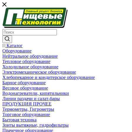
Каталог
Оборудование
Нейтральное оборудование
Тепловое оборудование
Холодильное оборудование
Электромеханическое оборудование
Хлебопекарное и кондитерское оборудование
Барное оборудование
Весовое оборудование
Водонагреватели, кипятильники
Линии раздачи и салат-бары
ПРОДУКЦИЯ ПРОЧЕЕ
Термометры, Гигрометры
Торговое оборудование
Бытовая техника
Зонты вытяжные, гидрофильтры
Прачечное оборудование