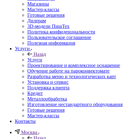
Магазины
Мастер-классы
Готовые решения
Дилерам
3D-модели ПищТех
Политика конфиденциальности
Пользовательское соглашение
Полезная информация
Услуги
Назад
Услуги
Проектирование и комплексное оснащение
Обучение работе на пароконвектомате
Разработка меню и технологических карт
Установка и сервис
Поддержка клиента
Кредит
Металлообработка
Изготовление нестандартного оборудования
Готовые решения
Мастер-классы
Контакты
Москва
Назад