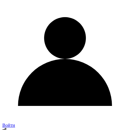
Войти