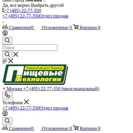
Да, все верно
Выбрать другой
+7 (495) 22-77-350
+7 (495) 22-77-350
Отдел продаж
Сравнение
0
Отложенные
0
Корзина
0
Москва
+7 (495) 22-77-350
(многоканальный)
Телефоны
+7 (495) 22-77-350
Отдел продаж
Сравнение
0
Отложенные
0
Корзина
0