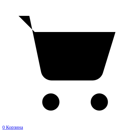
0
Корзина