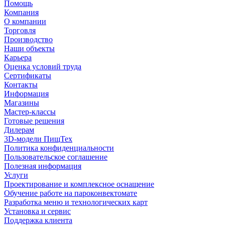
Помощь
Компания
О компании
Торговля
Производство
Наши объекты
Карьера
Оценка условий труда
Сертификаты
Контакты
Информация
Магазины
Мастер-классы
Готовые решения
Дилерам
3D-модели ПищТех
Политика конфиденциальности
Пользовательское соглашение
Полезная информация
Услуги
Проектирование и комплексное оснащение
Обучение работе на пароконвектомате
Разработка меню и технологических карт
Установка и сервис
Поддержка клиента