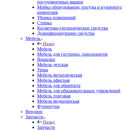
посудомоечных машин
Мойка оборудования, посуды и кухонного
инвентаря
Уборка помещений
Стирка
Косметико-гигиенические средства
Дезинфицирующие средства
Мебель
Назад
Мебель
Мебель для гостиниц, пансионатов
Вешалки
Мебель детская
Урны
Мебель металлическая
Мебель офисная
Мебель для общепита
Мебель для образовательных учреждений
Мебель торговая
Мебель медицинская
Фурнитура
Вендинг
Запчасти
Назад
Запчасти