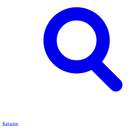
Каталог