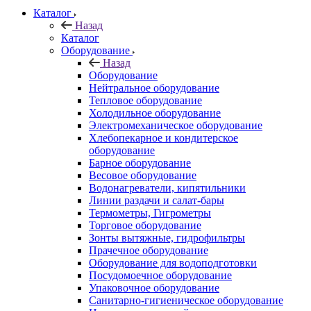
Каталог
Назад
Каталог
Оборудование
Назад
Оборудование
Нейтральное оборудование
Тепловое оборудование
Холодильное оборудование
Электромеханическое оборудование
Хлебопекарное и кондитерское
оборудование
Барное оборудование
Весовое оборудование
Водонагреватели, кипятильники
Линии раздачи и салат-бары
Термометры, Гигрометры
Торговое оборудование
Зонты вытяжные, гидрофильтры
Прачечное оборудование
Оборудование для водоподготовки
Посудомоечное оборудование
Упаковочное оборудование
Санитарно-гигиеническое оборудование