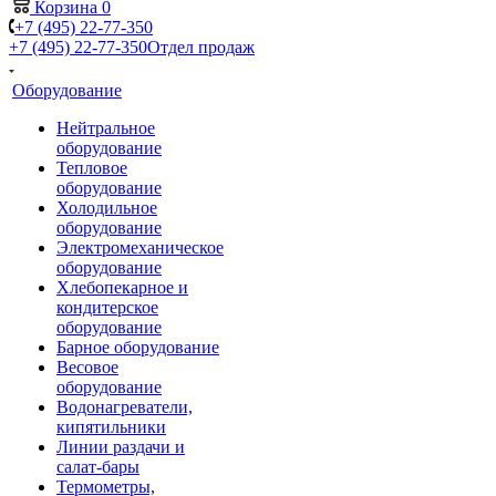
Корзина
0
+7 (495) 22-77-350
+7 (495) 22-77-350
Отдел продаж
Оборудование
Нейтральное
оборудование
Тепловое
оборудование
Холодильное
оборудование
Электромеханическое
оборудование
Хлебопекарное и
кондитерское
оборудование
Барное оборудование
Весовое
оборудование
Водонагреватели,
кипятильники
Линии раздачи и
салат-бары
Термометры,