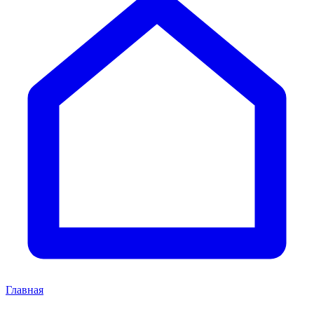
Главная