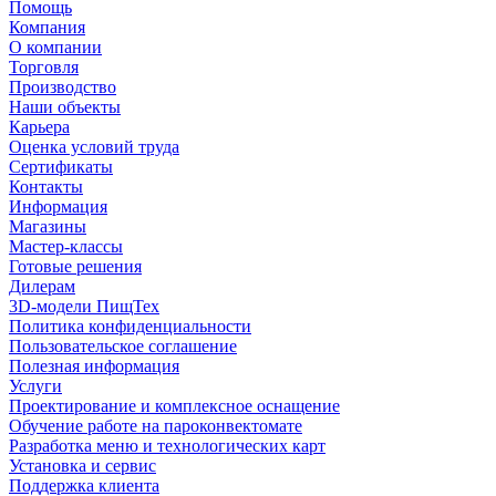
Помощь
Компания
О компании
Торговля
Производство
Наши объекты
Карьера
Оценка условий труда
Сертификаты
Контакты
Информация
Магазины
Мастер-классы
Готовые решения
Дилерам
3D-модели ПищТех
Политика конфиденциальности
Пользовательское соглашение
Полезная информация
Услуги
Проектирование и комплексное оснащение
Обучение работе на пароконвектомате
Разработка меню и технологических карт
Установка и сервис
Поддержка клиента