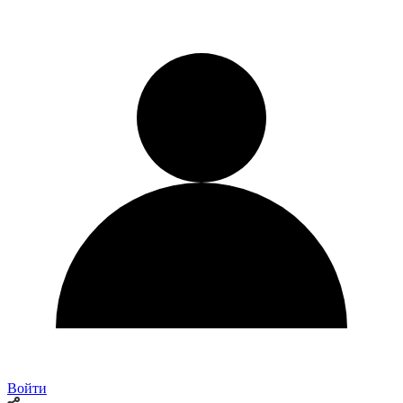
Войти