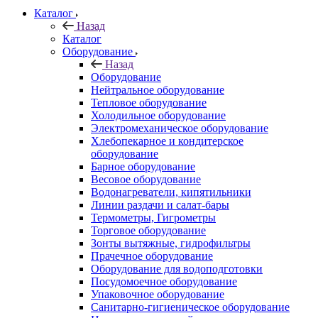
Каталог
Назад
Каталог
Оборудование
Назад
Оборудование
Нейтральное оборудование
Тепловое оборудование
Холодильное оборудование
Электромеханическое оборудование
Хлебопекарное и кондитерское
оборудование
Барное оборудование
Весовое оборудование
Водонагреватели, кипятильники
Линии раздачи и салат-бары
Термометры, Гигрометры
Торговое оборудование
Зонты вытяжные, гидрофильтры
Прачечное оборудование
Оборудование для водоподготовки
Посудомоечное оборудование
Упаковочное оборудование
Санитарно-гигиеническое оборудование