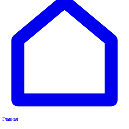
Главная