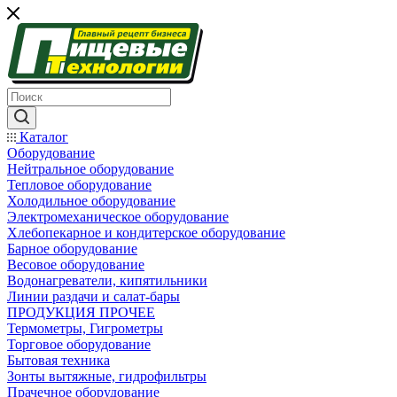
Каталог
Оборудование
Нейтральное оборудование
Тепловое оборудование
Холодильное оборудование
Электромеханическое оборудование
Хлебопекарное и кондитерское оборудование
Барное оборудование
Весовое оборудование
Водонагреватели, кипятильники
Линии раздачи и салат-бары
ПРОДУКЦИЯ ПРОЧЕЕ
Термометры, Гигрометры
Торговое оборудование
Бытовая техника
Зонты вытяжные, гидрофильтры
Прачечное оборудование