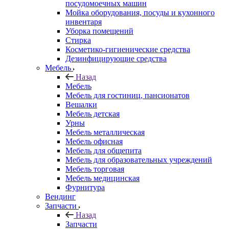
посудомоечных машин
Мойка оборудования, посуды и кухонного
инвентаря
Уборка помещений
Стирка
Косметико-гигиенические средства
Дезинфицирующие средства
Мебель
Назад
Мебель
Мебель для гостиниц, пансионатов
Вешалки
Мебель детская
Урны
Мебель металлическая
Мебель офисная
Мебель для общепита
Мебель для образовательных учреждений
Мебель торговая
Мебель медицинская
Фурнитура
Вендинг
Запчасти
Назад
Запчасти