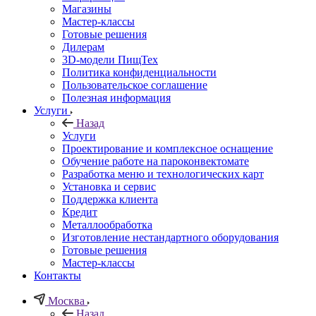
Магазины
Мастер-классы
Готовые решения
Дилерам
3D-модели ПищТех
Политика конфиденциальности
Пользовательское соглашение
Полезная информация
Услуги
Назад
Услуги
Проектирование и комплексное оснащение
Обучение работе на пароконвектомате
Разработка меню и технологических карт
Установка и сервис
Поддержка клиента
Кредит
Металлообработка
Изготовление нестандартного оборудования
Готовые решения
Мастер-классы
Контакты
Москва
Назад