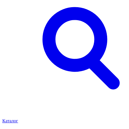
Каталог