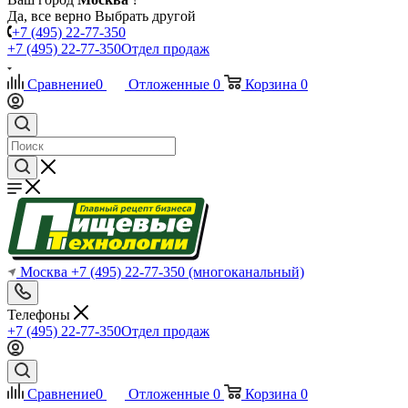
Да, все верно
Выбрать другой
+7 (495) 22-77-350
+7 (495) 22-77-350
Отдел продаж
Сравнение
0
Отложенные
0
Корзина
0
Москва
+7 (495) 22-77-350
(многоканальный)
Телефоны
+7 (495) 22-77-350
Отдел продаж
Сравнение
0
Отложенные
0
Корзина
0