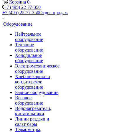
Корзина
0
+7 (495) 22-77-350
+7 (495) 22-77-350
Отдел продаж
Оборудование
Нейтральное
оборудование
Тепловое
оборудование
Холодильное
оборудование
Электромеханическое
оборудование
Хлебопекарное и
кондитерское
оборудование
Барное оборудование
Весовое
оборудование
Водонагреватели,
кипятильники
Линии раздачи и
салат-бары
Термометры,