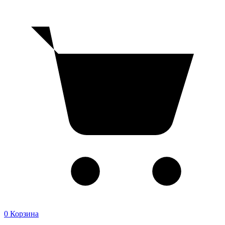
0
Корзина