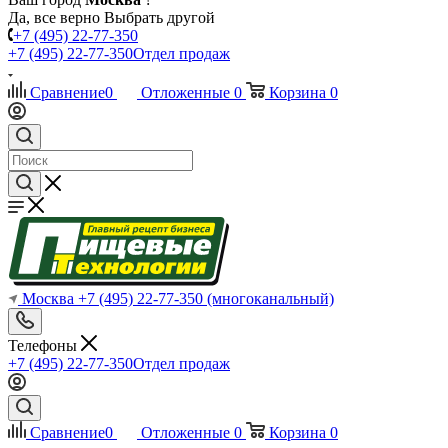
Да, все верно
Выбрать другой
+7 (495) 22-77-350
+7 (495) 22-77-350
Отдел продаж
Сравнение
0
Отложенные
0
Корзина
0
Москва
+7 (495) 22-77-350
(многоканальный)
Телефоны
+7 (495) 22-77-350
Отдел продаж
Сравнение
0
Отложенные
0
Корзина
0