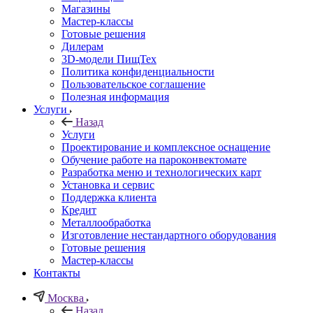
Магазины
Мастер-классы
Готовые решения
Дилерам
3D-модели ПищТех
Политика конфиденциальности
Пользовательское соглашение
Полезная информация
Услуги
Назад
Услуги
Проектирование и комплексное оснащение
Обучение работе на пароконвектомате
Разработка меню и технологических карт
Установка и сервис
Поддержка клиента
Кредит
Металлообработка
Изготовление нестандартного оборудования
Готовые решения
Мастер-классы
Контакты
Москва
Назад