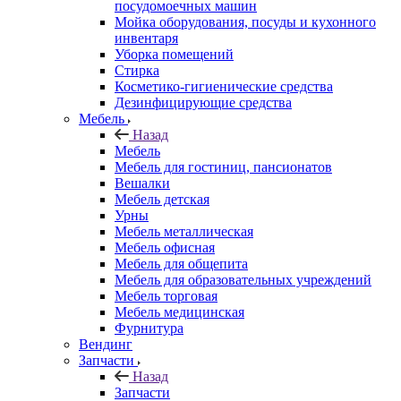
посудомоечных машин
Мойка оборудования, посуды и кухонного
инвентаря
Уборка помещений
Стирка
Косметико-гигиенические средства
Дезинфицирующие средства
Мебель
Назад
Мебель
Мебель для гостиниц, пансионатов
Вешалки
Мебель детская
Урны
Мебель металлическая
Мебель офисная
Мебель для общепита
Мебель для образовательных учреждений
Мебель торговая
Мебель медицинская
Фурнитура
Вендинг
Запчасти
Назад
Запчасти