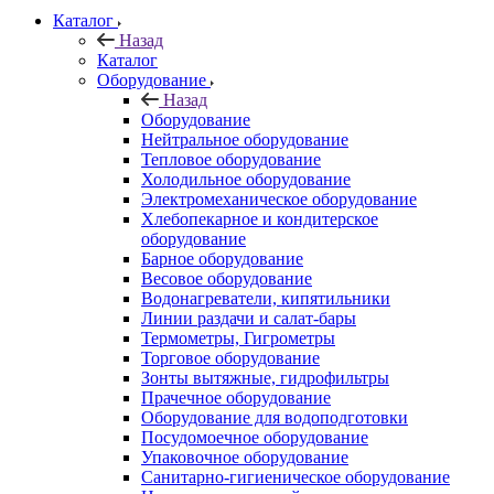
Каталог
Назад
Каталог
Оборудование
Назад
Оборудование
Нейтральное оборудование
Тепловое оборудование
Холодильное оборудование
Электромеханическое оборудование
Хлебопекарное и кондитерское
оборудование
Барное оборудование
Весовое оборудование
Водонагреватели, кипятильники
Линии раздачи и салат-бары
Термометры, Гигрометры
Торговое оборудование
Зонты вытяжные, гидрофильтры
Прачечное оборудование
Оборудование для водоподготовки
Посудомоечное оборудование
Упаковочное оборудование
Санитарно-гигиеническое оборудование