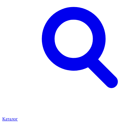
Каталог