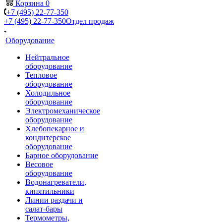
Корзина
0
+7 (495) 22-77-350
+7 (495) 22-77-350
Отдел продаж
Оборудование
Нейтральное
оборудование
Тепловое
оборудование
Холодильное
оборудование
Электромеханическое
оборудование
Хлебопекарное и
кондитерское
оборудование
Барное оборудование
Весовое
оборудование
Водонагреватели,
кипятильники
Линии раздачи и
салат-бары
Термометры,