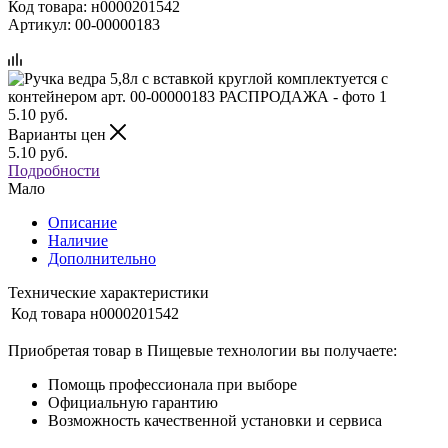
Код товара:
н0000201542
Артикул:
00-00000183
5.10
руб.
Варианты цен
5.10
руб.
Подробности
Мало
Описание
Наличие
Дополнительно
Технические характеристики
Код товара
н0000201542
Приобретая товар в Пищевые технологии вы получаете:
Помощь профессионала при выборе
Официальную гарантию
Возможность качественной установки и сервиса