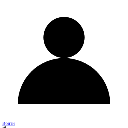
Войти