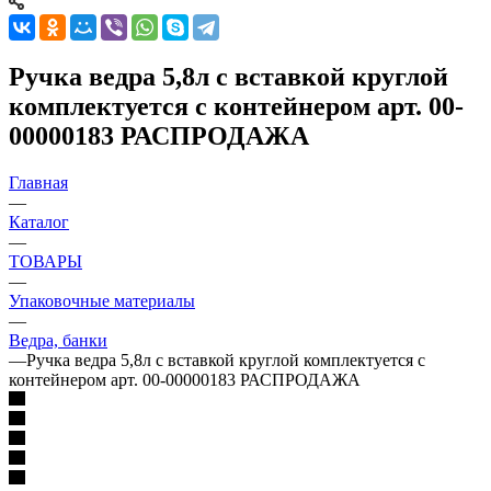
Ручка ведра 5,8л с вставкой круглой
комплектуется с контейнером арт. 00-
00000183 РАСПРОДАЖА
Главная
—
Каталог
—
ТОВАРЫ
—
Упаковочные материалы
—
Ведра, банки
—
Ручка ведра 5,8л с вставкой круглой комплектуется с
контейнером арт. 00-00000183 РАСПРОДАЖА