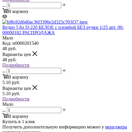
В корзину
Ведро 5,8л D-220 БЕЛОЕ с пломбой БЕЗ ручки 1/25 арт. 00-
00000182 РАСПРОДАЖА
Мало
Код: н0000201540
48
руб.
Варианты цен
48
руб.
Подробности
В корзину
5.10
руб.
Варианты цен
5.10
руб.
Подробности
Мало
В корзину
Купить в 1 клик
Получить дополнительную информацию можно у
менеджера