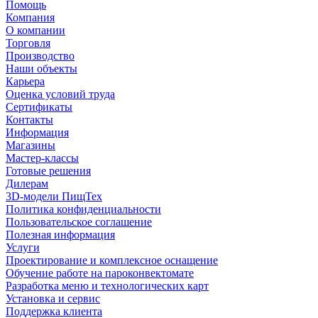
Помощь
Компания
О компании
Торговля
Производство
Наши объекты
Карьера
Оценка условий труда
Сертификаты
Контакты
Информация
Магазины
Мастер-классы
Готовые решения
Дилерам
3D-модели ПищТех
Политика конфиденциальности
Пользовательское соглашение
Полезная информация
Услуги
Проектирование и комплексное оснащение
Обучение работе на пароконвектомате
Разработка меню и технологических карт
Установка и сервис
Поддержка клиента