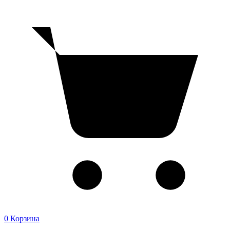
0
Корзина