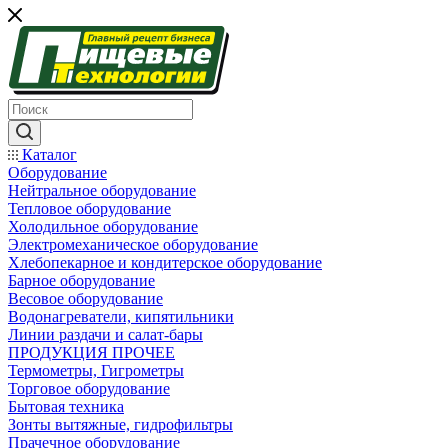
Каталог
Оборудование
Нейтральное оборудование
Тепловое оборудование
Холодильное оборудование
Электромеханическое оборудование
Хлебопекарное и кондитерское оборудование
Барное оборудование
Весовое оборудование
Водонагреватели, кипятильники
Линии раздачи и салат-бары
ПРОДУКЦИЯ ПРОЧЕЕ
Термометры, Гигрометры
Торговое оборудование
Бытовая техника
Зонты вытяжные, гидрофильтры
Прачечное оборудование