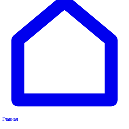
Главная